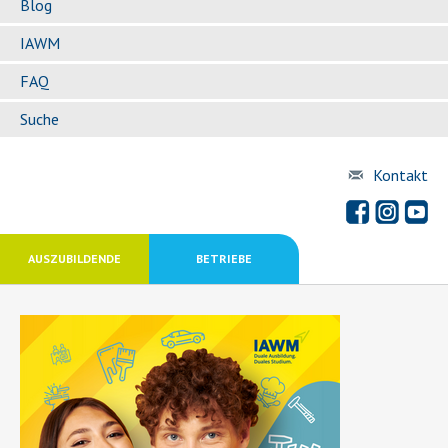
Blog
IAWM
FAQ
Suche
Kontakt
AUSZUBILDENDE
BETRIEBE