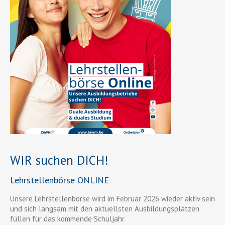
WIR suchen DICH!
Lehrstellenbörse ONLINE
Unsere Lehrstellenbörse wird im Februar 2026 wieder aktiv sein
und sich langsam mit den aktuellsten Ausbildungsplätzen
füllen für das kommende Schuljahr.