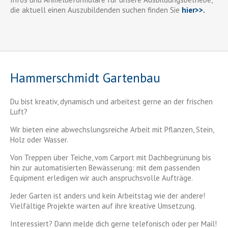
die aktuell einen Auszubildenden suchen finden Sie
hier>>.
Hammerschmidt Gartenbau
Du bist kreativ, dynamisch und arbeitest gerne an der frischen
Luft?
Wir bieten eine abwechslungsreiche Arbeit mit Pflanzen, Stein,
Holz oder Wasser.
Von Treppen über Teiche, vom Carport mit Dachbegrünung bis
hin zur automatisierten Bewässerung: mit dem passenden
Equipment erledigen wir auch anspruchsvolle Aufträge.
Jeder Garten ist anders und kein Arbeitstag wie der andere!
Vielfältige Projekte warten auf ihre kreative Umsetzung.
Interessiert? Dann melde dich gerne telefonisch oder per Mail!