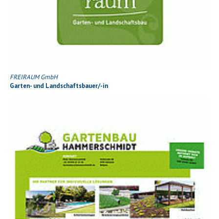
FREIRAUM GmbH
Garten- und Landschaftsbauer/-in