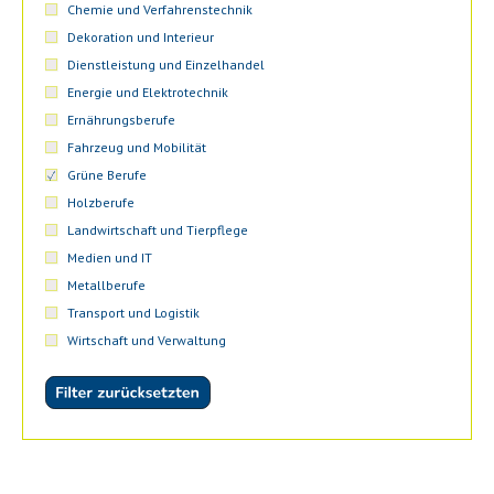
Chemie und Verfahrenstechnik
Dekoration und Interieur
Dienstleistung und Einzelhandel
Energie und Elektrotechnik
Ernährungsberufe
Fahrzeug und Mobilität
Grüne Berufe
Holzberufe
Landwirtschaft und Tierpflege
Medien und IT
Metallberufe
Transport und Logistik
Wirtschaft und Verwaltung