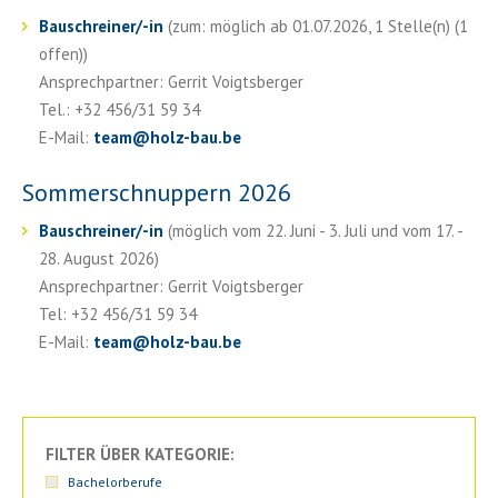
Bauschreiner/-in
(zum: möglich ab 01.07.2026, 1 Stelle(n) (1
offen))
Ansprechpartner: Gerrit Voigtsberger
Tel.: +32 456/31 59 34
E-Mail:
team
@
holz-bau.be
Sommerschnuppern 2026
Bauschreiner/-in
(möglich vom 22. Juni - 3. Juli und vom 17. -
28. August 2026)
Ansprechpartner: Gerrit Voigtsberger
Tel: +32 456/31 59 34
E-Mail:
team
@
holz-bau.be
FILTER ÜBER KATEGORIE:
Bachelorberufe