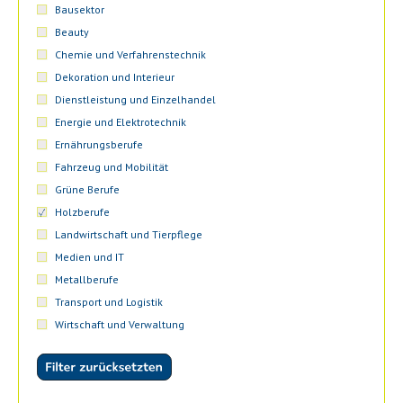
Bausektor
Beauty
Chemie und Verfahrenstechnik
Dekoration und Interieur
Dienstleistung und Einzelhandel
Energie und Elektrotechnik
Ernährungsberufe
Fahrzeug und Mobilität
Grüne Berufe
Holzberufe
Landwirtschaft und Tierpflege
Medien und IT
Metallberufe
Transport und Logistik
Wirtschaft und Verwaltung