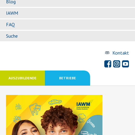
Blog
IAWM
FAQ
Suche
Kontakt
AUSZUBILDENDE
BETRIEBE