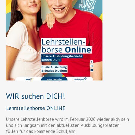
WIR suchen DICH!
Lehrstellenbörse ONLINE
Unsere Lehrstellenbörse wird im Februar 2026 wieder aktiv sein
und sich langsam mit den aktuellsten Ausbildungsplätzen
füllen für das kommende Schuljahr.