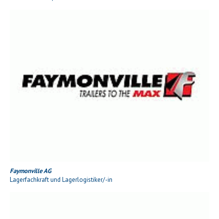
Faymonville AG
Lagerfachkraft und Lagerlogistiker/-in