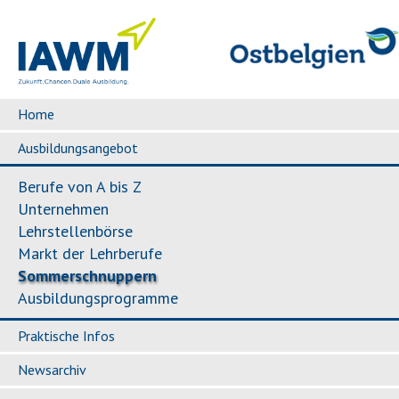
Home
Ausbildungsangebot
Berufe von A bis Z
Unternehmen
Lehrstellenbörse
Markt der Lehrberufe
Sommerschnuppern
Ausbildungsprogramme
Praktische Infos
Newsarchiv