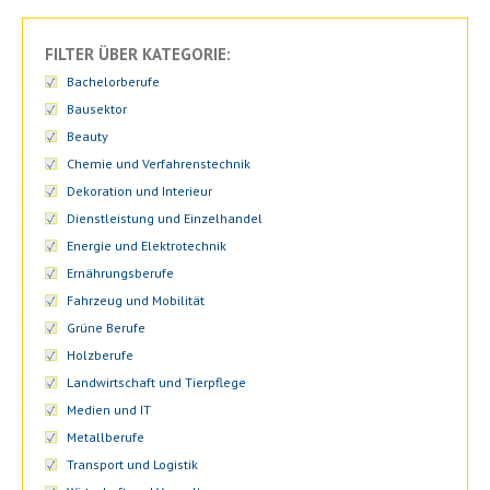
FILTER ÜBER KATEGORIE:
Bachelorberufe
Bausektor
Beauty
Chemie und Verfahrenstechnik
Dekoration und Interieur
Dienstleistung und Einzelhandel
Energie und Elektrotechnik
Ernährungsberufe
Fahrzeug und Mobilität
Grüne Berufe
Holzberufe
Landwirtschaft und Tierpflege
Medien und IT
Metallberufe
Transport und Logistik