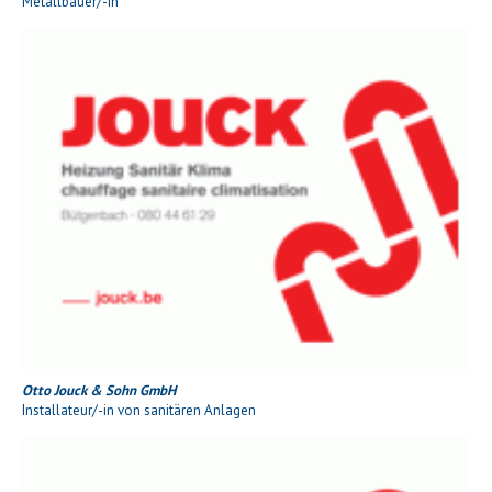
Metallbauer/-in
Otto Jouck & Sohn GmbH
Installateur/-in von sanitären Anlagen