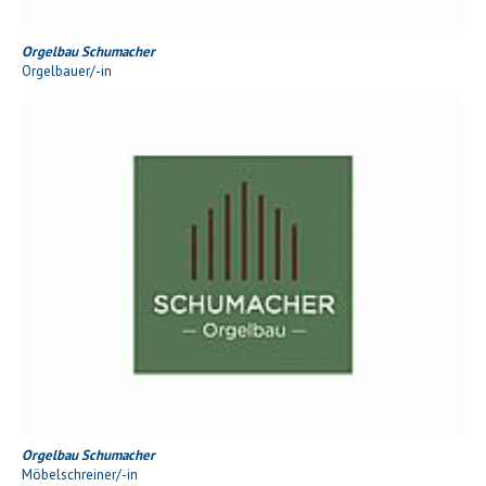
Orgelbau Schumacher
Orgelbauer/-in
Orgelbau Schumacher
Möbelschreiner/-in