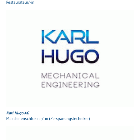
Restaurateur/-in
Karl Hugo AG
Maschinenschlosser/-in (Zerspanungstechniker)