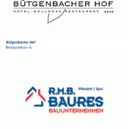
Bütgenbacher Hof
Restaurateur/-in