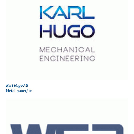
Karl Hugo AG
Metallbauer/-in