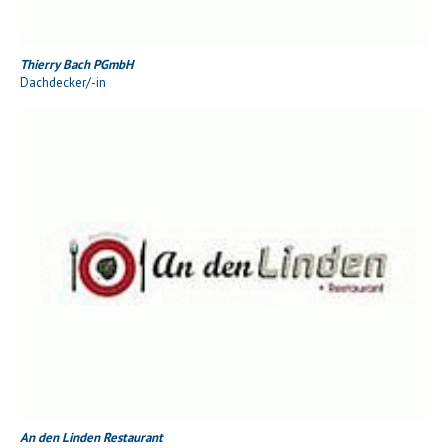
Thierry Bach PGmbH
Dachdecker/-in
An den Linden Restaurant