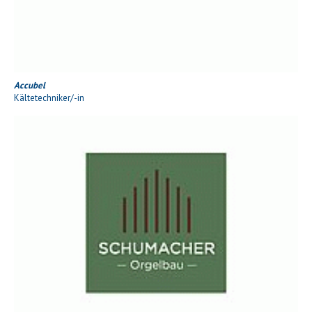
Accubel
Kältetechniker/-in