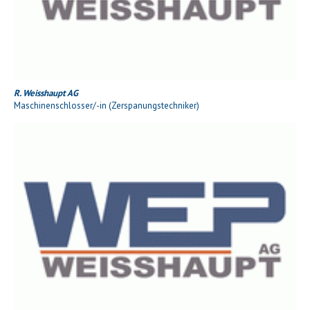
R. Weisshaupt AG
Maschinenschlosser/-in (Zerspanungstechniker)