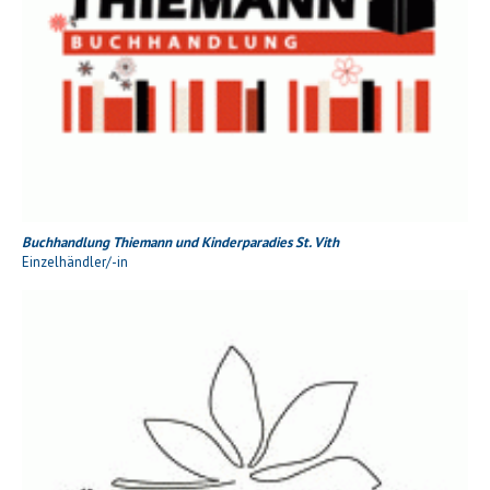
Buchhandlung Thiemann und Kinderparadies St. Vith
Einzelhändler/-in