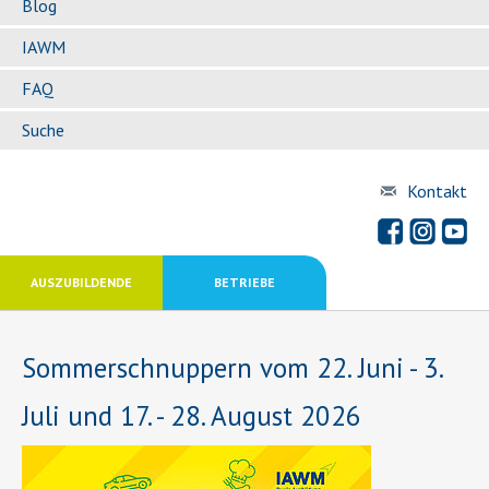
Blog
IAWM
FAQ
Suche
Kontakt
AUSZUBILDENDE
BETRIEBE
Sommerschnuppern vom 22. Juni - 3.
Juli und 17. - 28. August 2026