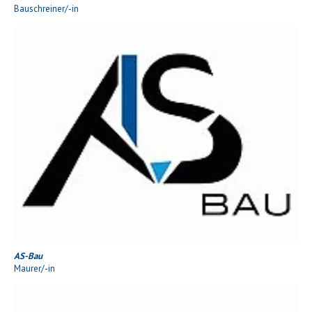
Bauschreiner/-in
AS-Bau
Maurer/-in