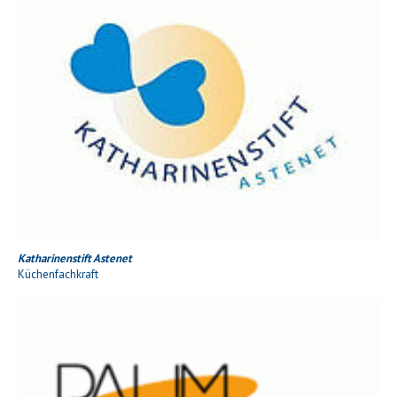
Katharinenstift Astenet
Küchenfachkraft