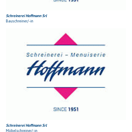
Schreinerei Hoffmann Srl
Bauschreiner/-in
Schreinerei Hoffmann Srl
Möbelschreiner/-in