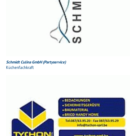
Schmidt Culina GmbH (Partyservice)
Küchenfachkraft