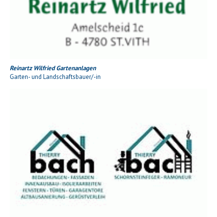
Reinartz Wilfried Gartenanlagen
Garten- und Landschaftsbauer/-in