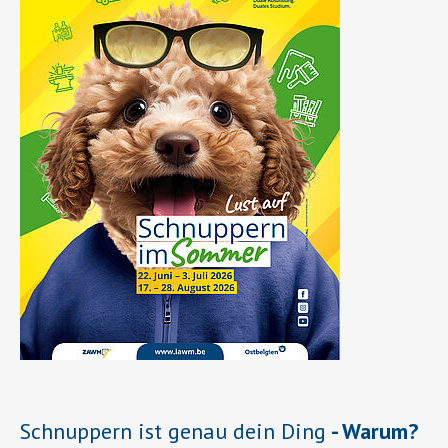
Schnuppern ist genau dein Ding
- Warum?