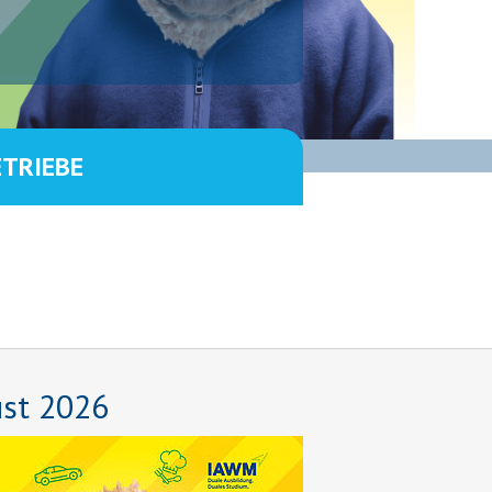
ETRIEBE
ust 2026