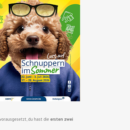
orausgesetzt, du hast die
ersten zwei