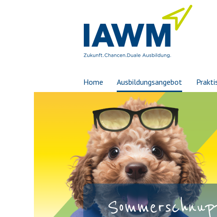
Home
Ausbildungsangebot
Prakti
Sommerschnupp