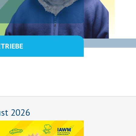
ETRIEBE
ust 2026