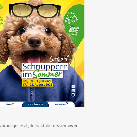
orausgesetzt, du hast die
ersten zwei