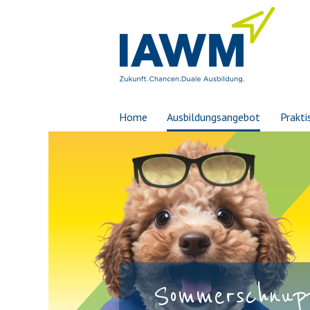
Home
Ausbildungsangebot
Prakti
Sommerschnupp