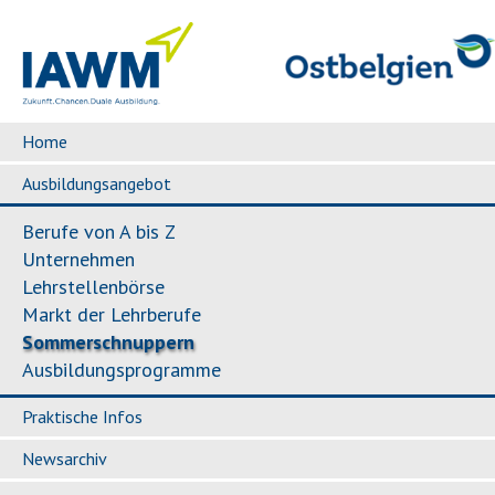
Home
Ausbildungsangebot
Berufe von A bis Z
Unternehmen
Lehrstellenbörse
Markt der Lehrberufe
Sommerschnuppern
Ausbildungsprogramme
Praktische Infos
Newsarchiv