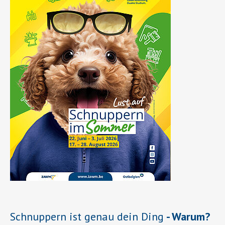
Schnuppern ist genau dein Ding
- Warum?