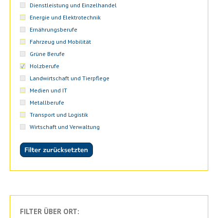
Dienstleistung und Einzelhandel
Energie und Elektrotechnik
Ernährungsberufe
Fahrzeug und Mobilität
Grüne Berufe
Holzberufe
Landwirtschaft und Tierpflege
Medien und IT
Metallberufe
Transport und Logistik
Wirtschaft und Verwaltung
FILTER ÜBER ORT: