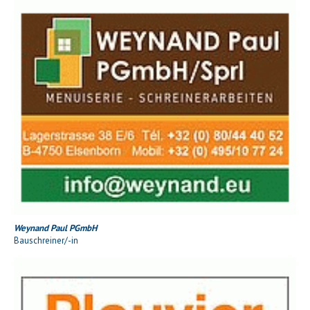
Weynand Paul PGmbH
Bauschreiner/-in