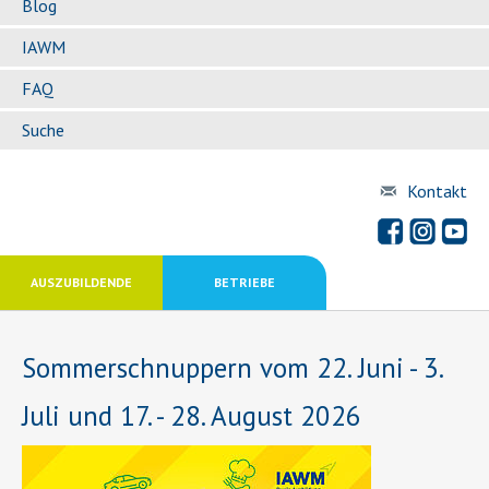
Blog
IAWM
FAQ
Suche
Kontakt
AUSZUBILDENDE
BETRIEBE
Sommerschnuppern vom 22. Juni - 3.
Juli und 17. - 28. August 2026