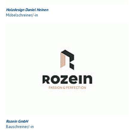
Holzdesign Daniel Heinen
Möbelschreiner/-in
Rozein GmbH
Bauschreiner/-in