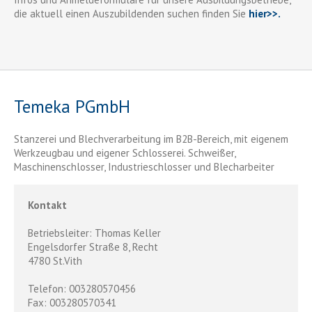
die aktuell einen Auszubildenden suchen finden Sie
hier>>.
Temeka PGmbH
Stanzerei und Blechverarbeitung im B2B-Bereich, mit eigenem
Werkzeugbau und eigener Schlosserei. Schweißer,
Maschinenschlosser, Industrieschlosser und Blecharbeiter
Kontakt
Betriebsleiter: Thomas Keller
Engelsdorfer Straße 8, Recht
4780 St.Vith
Telefon: 003280570456
Fax: 003280570341