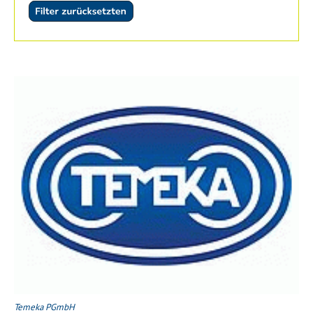
Temeka PGmbH