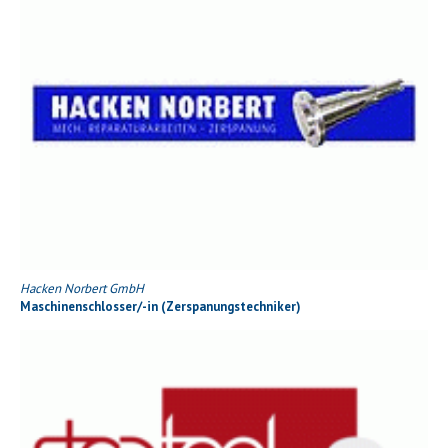
Hacken Norbert GmbH
Maschinenschlosser/-in (Zerspanungstechniker)