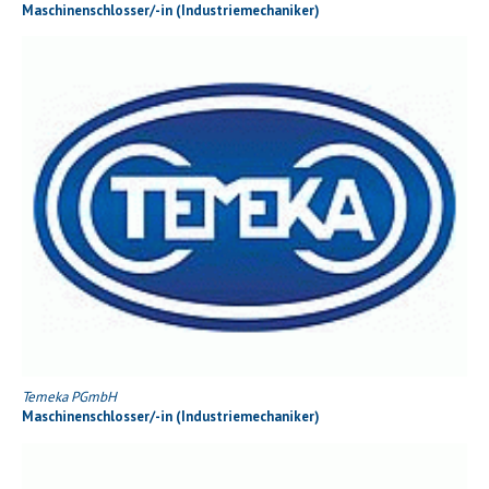
Maschinenschlosser/-in (Industriemechaniker)
Temeka PGmbH
Maschinenschlosser/-in (Industriemechaniker)