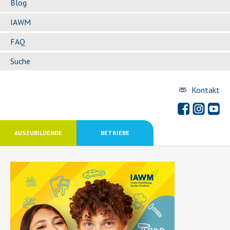
Blog
IAWM
FAQ
Suche
Kontakt
AUSZUBILDENDE
BETRIEBE