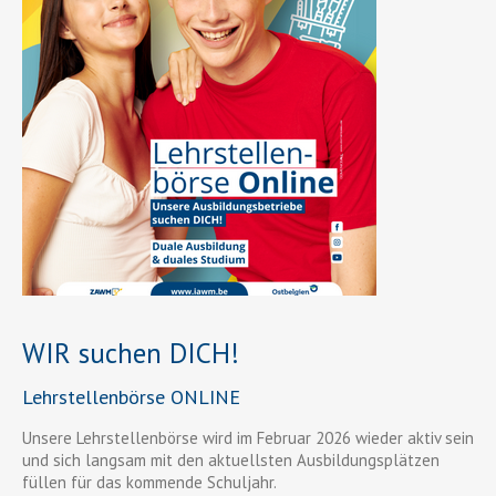
WIR suchen DICH!
Lehrstellenbörse ONLINE
Unsere Lehrstellenbörse wird im Februar 2026 wieder aktiv sein
und sich langsam mit den aktuellsten Ausbildungsplätzen
füllen für das kommende Schuljahr.