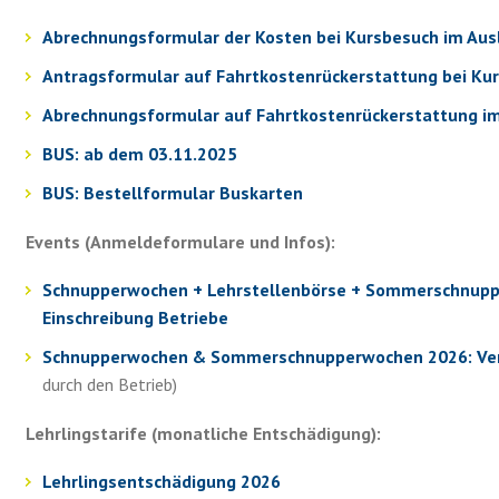
Abrechnungsformular der Kosten bei Kursbesuch im Aus
Antragsformular auf Fahrtkostenrückerstattung bei Ku
Abrechnungsformular auf Fahrtkostenrückerstattung im
BUS: ab dem 03.11.2025
BUS: Bestellformular Buskarten
Events (Anmeldeformulare und Infos):
Schnupperwochen + Lehrstellenbörse + Sommerschnup
Einschreibung Betriebe
Schnupperwochen & Sommerschnupperwochen 2026: Ve
durch den Betrieb)
Lehrlingstarife (monatliche Entschädigung):
Lehrlingsentschädigung 2026