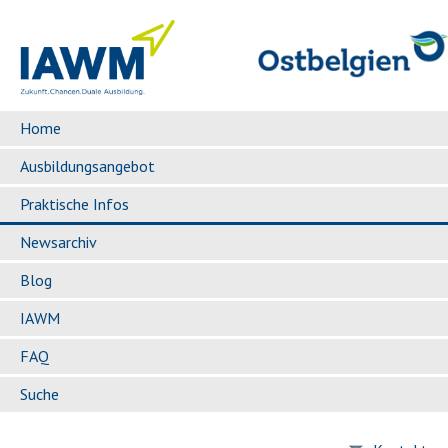
Home
Ausbildungsangebot
Praktische Infos
Newsarchiv
Blog
IAWM
FAQ
Suche