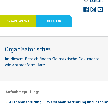
Kontakt
AUSZUBILDENDE
BETRIEBE
Organisatorisches
Im diesem Bereich finden Sie praktische Dokumente
wie Antragsformulare.
Aufnahmeprüfung:
Aufnahmeprüfung: Einverständniserklärung und Infobla