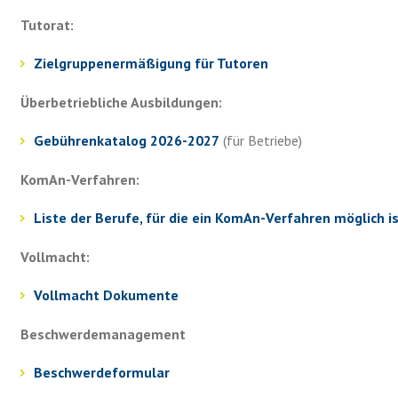
Tutorat:
Zielgruppenermäßigung für Tutoren
Überbetriebliche Ausbildungen:
Gebührenkatalog 2026-2027
(für Betriebe)
KomAn-Verfahren:
Liste der Berufe, für die ein KomAn-Verfahren möglich i
Vollmacht:
Vollmacht Dokumente
Beschwerdemanagement
Beschwerdeformular