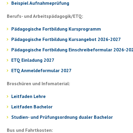
Beispiel Aufnahmeprüfung
Berufs- und Arbeitspädagogik/ETQ:
Pädagogische Fortbildung Kursprogramm
Pädagogische Fortbildung Kursangebot 2026-2027
Pädagogische Fortbildung Einschreibeformular 2026-20
ETQ Einladung 2027
ETQ Anmeldeformular 2027
Broschüren und Infomaterial:
Leitfaden Lehre
Leitfaden Bachelor
Studien- und Prüfungsordnung dualer Bachelor
Bus und Fahrtkosten: