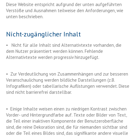
Diese Website entspricht aufgrund der unten aufgeführten
Verstöße und Ausnahmen teilweise den Anforderungen, wie
unten beschrieben.
Nicht-zugänglicher Inhalt
• Nicht für alle Inhalt sind Alternativtexte vorhanden, die
dem Nutzer präsentiert werden können. Fehlende
Alternativtexte werden progressiv hinzugefügt.
• Zur Verdeutlichung von Zusammenhängen und zur besseren
Veranschaulichung werden bildliche Darstellungen (z.B.
Infografiken) oder tabellarische Auflistungen verwendet. Diese
sind nicht barrierefrei darstellbar.
• Einige Inhalte weisen einen zu niedrigen Kontrast zwischen
Vorder- und Hintergrundfarbe auf. Texte oder Bilder von Text,
die Teil einer inaktiven Komponente der Benutzeroberfläche
sind, die reine Dekoration sind, die für niemanden sichtbar sind
oder die Teil eines Bildes sind, das signifikante andere visuelle