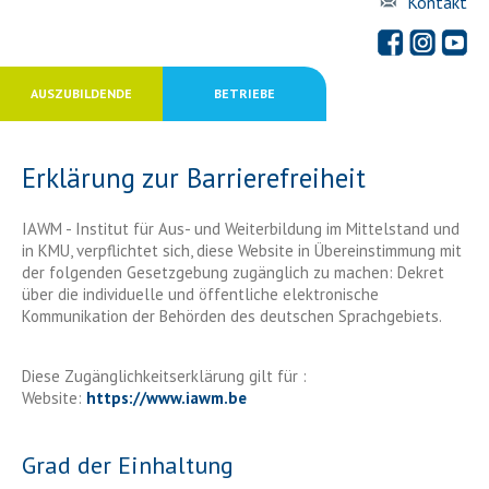
Kontakt
AUSZUBILDENDE
BETRIEBE
Erklärung zur Barrierefreiheit
IAWM - Institut für Aus- und Weiterbildung im Mittelstand und
in KMU, verpflichtet sich, diese Website in Übereinstimmung mit
der folgenden Gesetzgebung zugänglich zu machen: Dekret
über die individuelle und öffentliche elektronische
Kommunikation der Behörden des deutschen Sprachgebiets.
Diese Zugänglichkeitserklärung gilt für :
Website:
https://www.iawm.be
Grad der Einhaltung