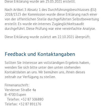
Diese Erklärung wurde am 25.03.2021 erstellt.
Nach Artikel 3 Absatz 1 des Durchführungsbeschlusses (EU)
2018/1523 der Kommission wurde diese Erklärung nach einer
von der öffentlichen Stelle durchgeführten Selbstbewertung
erstellt. Es wurde ein internes Zugänglichkeitsaudit
durchgeführt. Diese Prüfung war eine vereinfachte Analyse.
Diese Erklärung wurde zuletzt am 22.10.2021 überprüft.
Feedback und Kontaktangaben
Sollten Sie Interesse am vollständigen Ergebnis haben,
wenden Sie sich bitte unter den unten stehenden
Kontaktdaten an uns. Wir bemühen uns, Ihnen dieses
zeitnah zur Verfügung zu stellen.
Firmenanschrift:
Vervierser Straße 4a
B-4700 Eupen
Telefon: +32 87 306880
Telefax: +32 87 891176