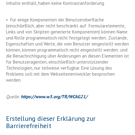
Inhalte enthält, haben keine Kontrastanforderung.
• Für einige Komponenten der Benutzeroberfläche
(einschließlich, aber nicht beschränkt auf: Formularelemente,
Links und von Skripten generierte Komponenten) können Name
und Rolle programmatisch nicht festgelegt werden; Zustände,
Eigenschaften und Werte, die vom Benutzer eingestellt werden
können, können programmatisch nicht eingestellt werden; und
die Benachrichtigung über Änderungen an diesen Elementen ist
für Benutzeragenten, einschließlich unterstützender
Technologien, nur teilweise verfügbar. Eine Lösung des
Problems soll mit dem Webseitenentwickler besprochen
werden.
Quelle:
https://www.w3.org/TR/WCAG21/
Erstellung dieser Erklärung zur
Barrierefreiheit