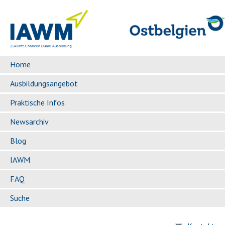
Home
Ausbildungsangebot
Praktische Infos
Newsarchiv
Blog
IAWM
FAQ
Suche