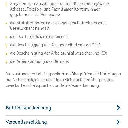
Angaben zum Ausbildungsbetrieb: Bezeichnung/Name,
Adresse, Telefon- und Faxnummer, Kontonummer,
gegebenenfalls Homepage
die Statuten, sofern es sich bei dem Betrieb um eine
Gesellschaft handelt
die LSS-Identifizierungsnummer
die Bescheinigung des Gesundheitsdienstes (C14)
die Bescheinigung der Arbeitsunfallversicherung (C9)
die Arbeitsordnung des Betriebs
Die zuständigen Lehrlingssekretäre überprüfen die Unterlagen
auf Vollständigkeit und melden sich nach der Überprüfung
zwecks Terminabsprache zur Betriebsanerkennung.
Betriebsanerkennung
Verbundausbildung