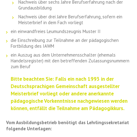
Nachweis über sechs Jahre Berufserfahrung nach der
Grundausbildung
Nachweis über drei Jahre Berufserfahrung, sofern ein
Meisterbrief in dem Fach vorliegt
ein einwandfreies Leumundszeugnis Muster II
die Einschreibung zur Teilnahme an der pädagogischen
Fortbildung des IAWM
ein Auszug aus dem Unternehmensschalter (ehemals
Handelsregister) mit den betreffenden Zulassungsnummern
zum Beruf
Bitte beachten Sie: Falls ein nach 1993 in der
Deutschsprachigen Gemeinschaft ausgestellter
Meisterbrief vorliegt oder andere anerkannte
pädagogische Vorkenntnisse nachgewiesen werden
können, entfällt die Teilnahme am Pädagogikkurs.
Vom Ausbildungsbetrieb benötigt das Lehrlingssekretariat
folgende Unterlagen: