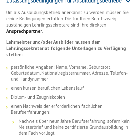
Zulassungsbedingungen für Ausbildungsbetriebe
Um als Ausbildungsbetrieb anerkannt zu werden, müssen Sie
einige Bedingungen erfüllen. Die für Ihren Berufszweig
zuständigen Lehrlingssekretäre sind Ihre direkten
Ansprechpartner.
Lehrmeister und/oder Ausbilder müssen dem
Lehrlingssekretariat folgende Unterlagen zu Verfügung
stellen:
persönliche Angaben: Name, Vorname, Geburtsort,
Geburtsdatum, Nationalregisternummer, Adresse, Telefon-
und Handynummer
einen kurzen beruflichen Lebenslauf
Diplom- und Zeugniskopien
einen Nachweis der erforderlichen fachlichen
Berufserfahrungen:
Nachweis über neun Jahre Berufserfahrung, sofern kein
Meisterbrief und keine zertifizierte Grundausbildung in
dem Fach vorliegt