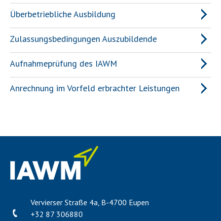
Überbetriebliche Ausbildung
Zulassungsbedingungen Auszubildende
Aufnahmeprüfung des IAWM
Anrechnung im Vorfeld erbrachter Leistungen
Vervierser Straße 4a, B-4700 Eupen
+32 87 306880