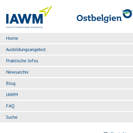
Home
Ausbildungsangebot
Praktische Infos
Newsarchiv
Blog
IAWM
FAQ
Suche