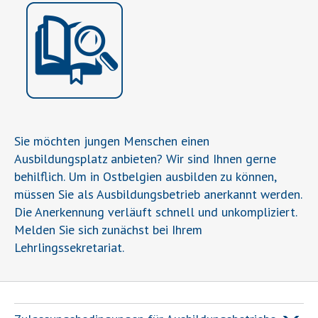
Sie möchten jungen Menschen einen
Ausbildungsplatz anbieten? Wir sind Ihnen gerne
behilflich. Um in Ostbelgien ausbilden zu können,
müssen Sie als Ausbildungsbetrieb anerkannt werden.
Die Anerkennung verläuft schnell und unkompliziert.
Melden Sie sich zunächst bei Ihrem
Lehrlingssekretariat.