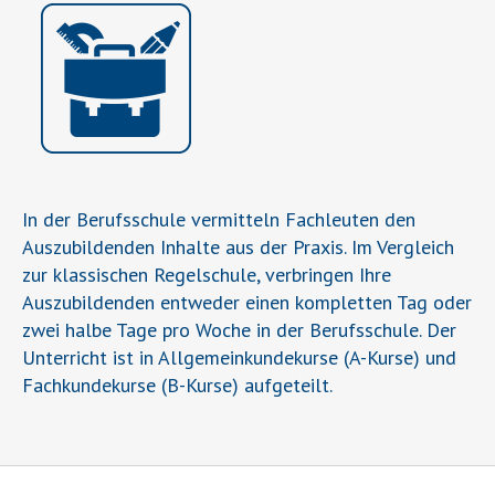
In der Berufsschule vermitteln Fachleuten den
Auszubildenden Inhalte aus der Praxis. Im Vergleich
zur klassischen Regelschule, verbringen Ihre
Auszubildenden entweder einen kompletten Tag oder
zwei halbe Tage pro Woche in der Berufsschule. Der
Unterricht ist in Allgemeinkundekurse (A-Kurse) und
Fachkundekurse (B-Kurse) aufgeteilt.