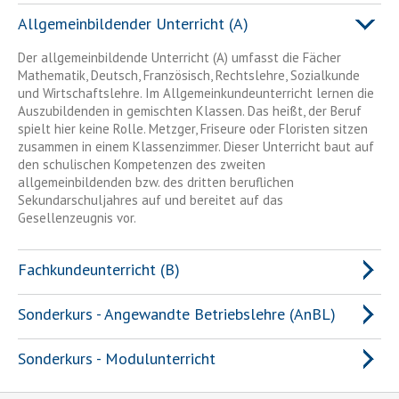
Allgemeinbildender Unterricht (A)
Der allgemeinbildende Unterricht (A) umfasst die Fächer
Mathematik, Deutsch, Französisch, Rechtslehre, Sozialkunde
und Wirtschaftslehre. Im Allgemeinkundeunterricht lernen die
Auszubildenden in gemischten Klassen. Das heißt, der Beruf
spielt hier keine Rolle. Metzger, Friseure oder Floristen sitzen
zusammen in einem Klassenzimmer. Dieser Unterricht baut auf
den schulischen Kompetenzen des zweiten
allgemeinbildenden bzw. des dritten beruflichen
Sekundarschuljahres auf und bereitet auf das
Gesellenzeugnis vor.
Fachkundeunterricht (B)
Sonderkurs - Angewandte Betriebslehre (AnBL)
Sonderkurs - Modulunterricht