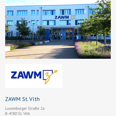
ZAWM St. Vith
Luxemburger Straße 2a
B-4780 St. Vith