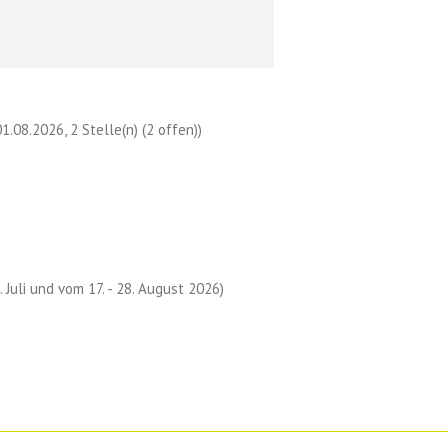
.08.2026, 2 Stelle(n) (2 offen))
. Juli und vom 17. - 28. August 2026)