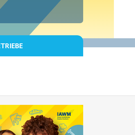
ETRIEBE