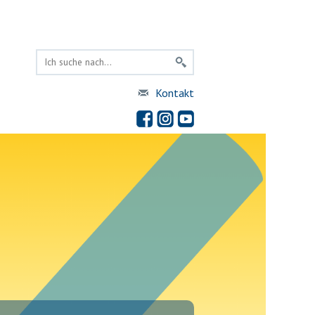
Kontakt