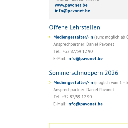
www.pavonet.be
info
@
pavonet.be
Offene Lehrstellen
Mediengestalter/-in
(zum: möglich ab 01
Ansprechpartner: Daniel Pavonet
Tel.: +32 87/59 12 90
E-Mail:
info
@
pavonet.be
Sommerschnuppern 2026
Mediengestalter/-in
(möglich vom 1. - 3
Ansprechpartner: Daniel Pavonet
Tel: +32 87/59 12 90
E-Mail:
info
@
pavonet.be