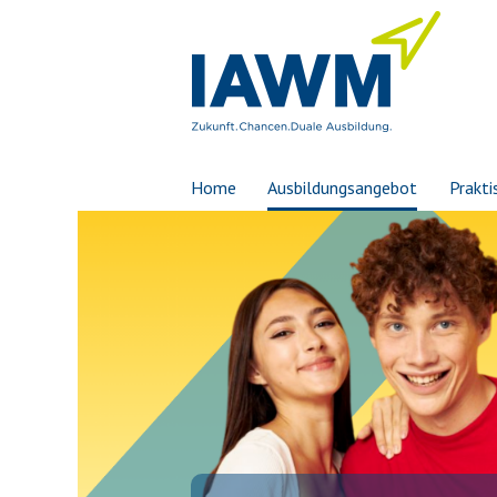
Home
Ausbildungsangebot
Prakti