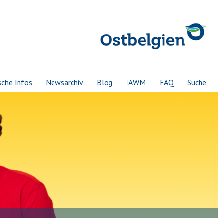
sche Infos
Newsarchiv
Blog
IAWM
FAQ
Suche