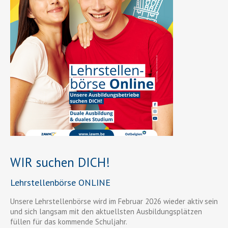
WIR suchen DICH!
Lehrstellenbörse ONLINE
Unsere Lehrstellenbörse wird im Februar 2026 wieder aktiv sein
und sich langsam mit den aktuellsten Ausbildungsplätzen
füllen für das kommende Schuljahr.