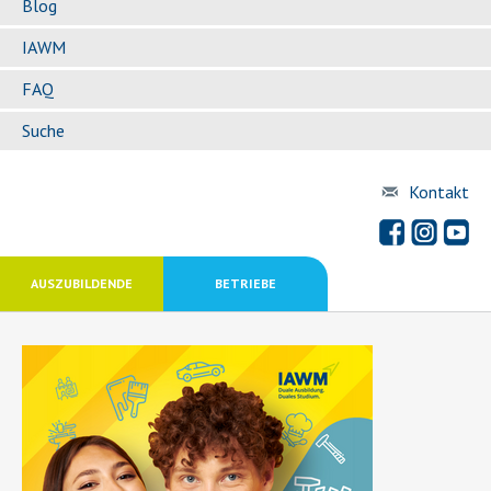
Blog
IAWM
FAQ
Suche
Kontakt
AUSZUBILDENDE
BETRIEBE