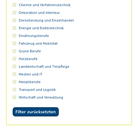
Chemie und Verfahrenstechnik
Dekoration und Interieur
Dienstleistung und Einzelhandel
Energie und Elektrotechnik
Ernährungsberufe
Fahrzeug und Mobilität
Grüne Berufe
Holzberufe
Landwirtschaft und Tierpflege
Medien und IT
Metallberufe
Transport und Logistik
Wirtschaft und Verwaltung