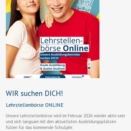
WIR suchen DICH!
Lehrstellenbörse ONLINE
Unsere Lehrstellenbörse wird im Februar 2026 wieder aktiv sein
und sich langsam mit den aktuellsten Ausbildungsplätzen
füllen für das kommende Schuljahr.