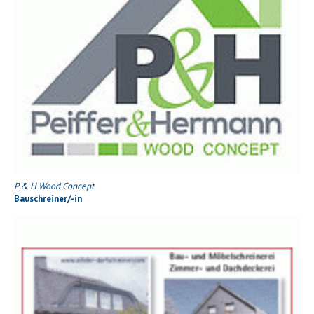
P & H Wood Concept
Bauschreiner/-in