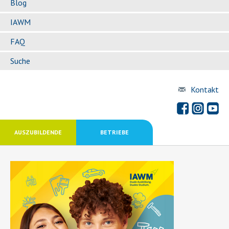
Blog
IAWM
FAQ
Suche
Kontakt
AUSZUBILDENDE
BETRIEBE