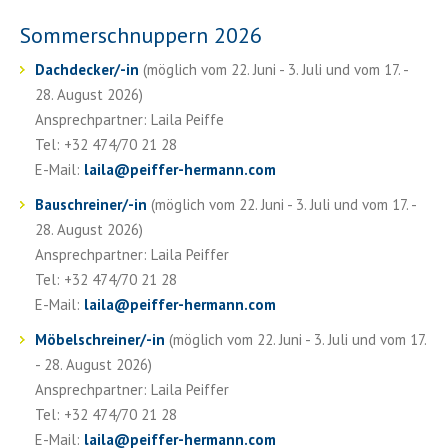
Sommerschnuppern 2026
Dachdecker/-in
(möglich vom 22. Juni - 3. Juli und vom 17. -
28. August 2026)
Ansprechpartner: Laila Peiffe
Tel: +32 474/70 21 28
E-Mail:
laila
@
peiffer-hermann.com
Bauschreiner/-in
(möglich vom 22. Juni - 3. Juli und vom 17. -
28. August 2026)
Ansprechpartner: Laila Peiffer
Tel: +32 474/70 21 28
E-Mail:
laila
@
peiffer-hermann.com
Möbelschreiner/-in
(möglich vom 22. Juni - 3. Juli und vom 17.
- 28. August 2026)
Ansprechpartner: Laila Peiffer
Tel: +32 474/70 21 28
E-Mail:
laila
@
peiffer-hermann.com