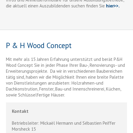
die aktuell einen Auszubildenden suchen finden Sie
hier>>.
P & H Wood Concept
Mit mehr als 15 Jahren Erfahrung unterstützt und berät P&H
Wood Concept Sie in jeder Phase Ihrer Bau-, Renovierungs- und
Erweiterungsprojekte. Da wir in verschiedenen Baubereichen
tätig sind, haben wir die Möglichkeit Ihnen eine breite Palette
von Dienstleistungen anzubieten: Holzrahmen-und
Dachkonstrution, Fenster, Bau-und Innenschreinerei, Küchen,
sowie Schlüsselfertige Häuser.
Kontakt
Betriebsleiter: Mickaël Hermann und Sébastien Peiffer
Morsheck 15