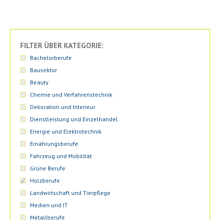
FILTER ÜBER KATEGORIE:
Bachelorberufe
Bausektor
Beauty
Chemie und Verfahrenstechnik
Dekoration und Interieur
Dienstleistung und Einzelhandel
Energie und Elektrotechnik
Ernährungsberufe
Fahrzeug und Mobilität
Grüne Berufe
Holzberufe
Landwirtschaft und Tierpflege
Medien und IT
Metallberufe