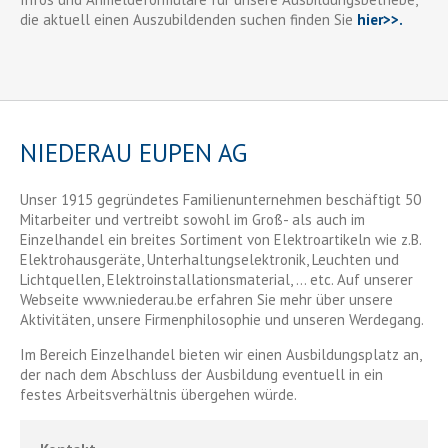
die aktuell einen Auszubildenden suchen finden Sie
hier>>.
NIEDERAU EUPEN AG
Unser 1915 gegründetes Familienunternehmen beschäftigt 50
Mitarbeiter und vertreibt sowohl im Groß- als auch im
Einzelhandel ein breites Sortiment von Elektroartikeln wie z.B.
Elektrohausgeräte, Unterhaltungselektronik, Leuchten und
Lichtquellen, Elektroinstallationsmaterial, ... etc. Auf unserer
Webseite www.niederau.be erfahren Sie mehr über unsere
Aktivitäten, unsere Firmenphilosophie und unseren Werdegang.
Im Bereich Einzelhandel bieten wir einen Ausbildungsplatz an,
der nach dem Abschluss der Ausbildung eventuell in ein
festes Arbeitsverhältnis übergehen würde.