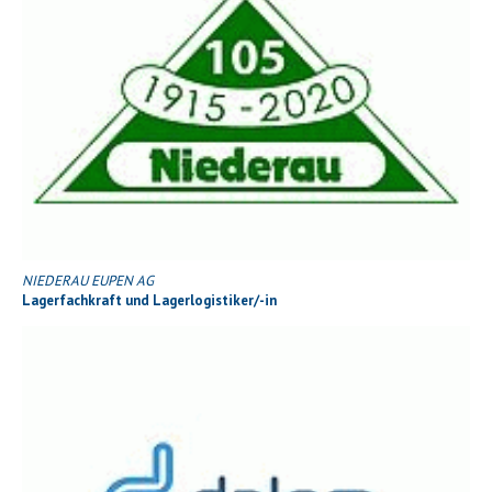
NIEDERAU EUPEN AG
Lagerfachkraft und Lagerlogistiker/-in