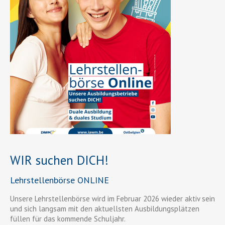
WIR suchen DICH!
Lehrstellenbörse ONLINE
Unsere Lehrstellenbörse wird im Februar 2026 wieder aktiv sein
und sich langsam mit den aktuellsten Ausbildungsplätzen
füllen für das kommende Schuljahr.