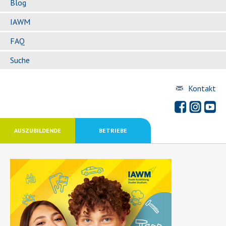
Blog
IAWM
FAQ
Suche
Kontakt
AUSZUBILDENDE
BETRIEBE