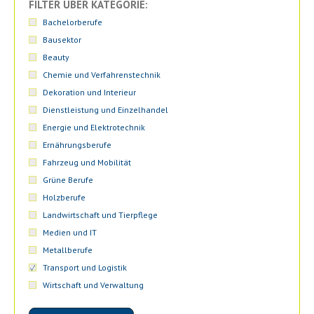
FILTER ÜBER KATEGORIE:
Bachelorberufe
Bausektor
Beauty
Chemie und Verfahrenstechnik
Dekoration und Interieur
Dienstleistung und Einzelhandel
Energie und Elektrotechnik
Ernährungsberufe
Fahrzeug und Mobilität
Grüne Berufe
Holzberufe
Landwirtschaft und Tierpflege
Medien und IT
Metallberufe
Transport und Logistik
Wirtschaft und Verwaltung