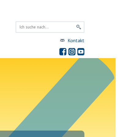
Kontakt