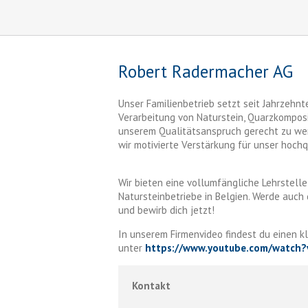
Robert Radermacher AG
Unser Familienbetrieb setzt seit Jahrzehn
Verarbeitung von Naturstein, Quarzkomposi
unserem Qualitätsanspruch gerecht zu we
wir motivierte Verstärkung für unser hochq
Wir bieten eine vollumfängliche Lehrstelle
Natursteinbetriebe in Belgien. Werde auc
und bewirb dich jetzt!
In unserem Firmenvideo findest du einen kl
unter
https://www.youtube.com/watch
Kontakt