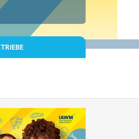
ETRIEBE