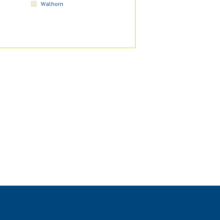
Walhorn