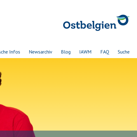
sche Infos
Newsarchiv
Blog
IAWM
FAQ
Suche