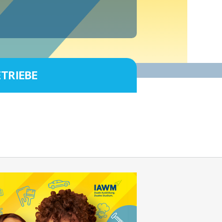
ETRIEBE