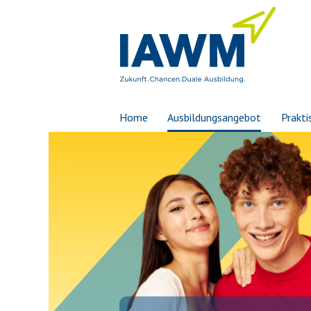
Home
Ausbildungsangebot
Prakti