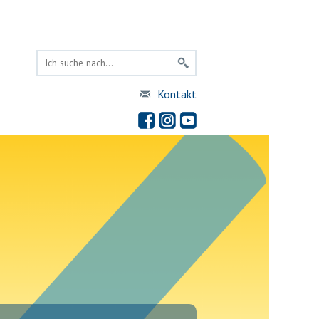
Kontakt