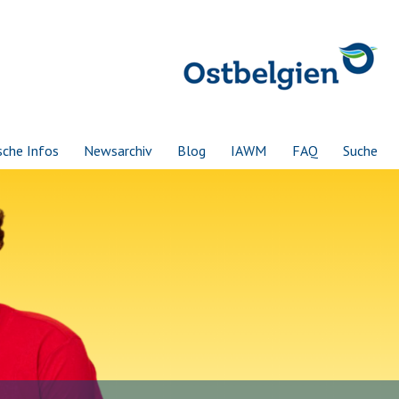
sche Infos
Newsarchiv
Blog
IAWM
FAQ
Suche