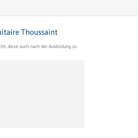
itaire Thoussaint
cht, diese auch nach der Ausbildung zu