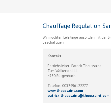
Chauffage Regulation San
Wir möchten Lehrlinge ausbilden mit der Si
beschäftigen.
Kontakt
Betriebsleiter: Patrick Thoussaint
Zum Walkerstal 11
4750 Bütgenbach
Telefon: 0032496122277
www.thoussaint.com
patrick.thoussaint
@
thoussaint.com