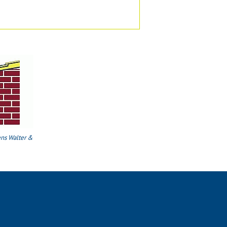
ns Walter &