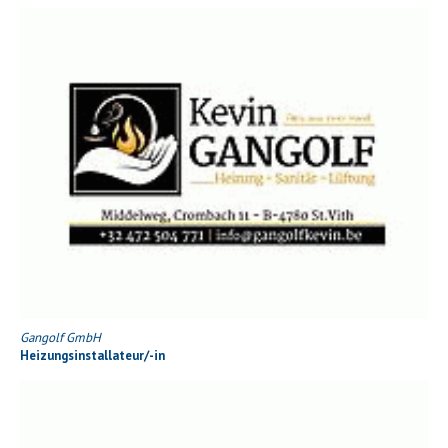
Gangolf GmbH
Heizungsinstallateur/-in