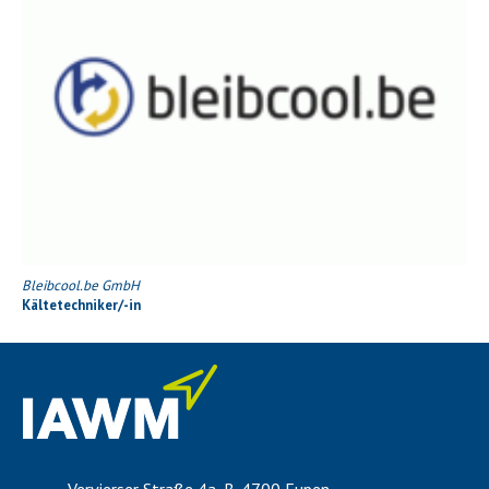
Bleibcool.be GmbH
Kältetechniker/-in