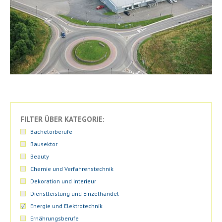
FILTER ÜBER KATEGORIE:
Bachelorberufe
Bausektor
Beauty
Chemie und Verfahrenstechnik
Dekoration und Interieur
Dienstleistung und Einzelhandel
Energie und Elektrotechnik
Ernährungsberufe