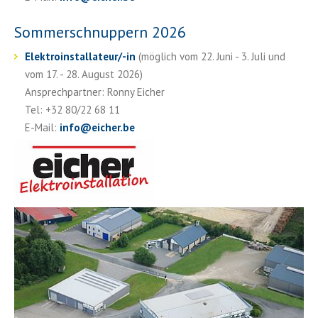
Sommerschnuppern 2026
Elektroinstallateur/-in
(möglich vom 22. Juni - 3. Juli und
vom 17. - 28. August 2026)
Ansprechpartner: Ronny Eicher
Tel: +32 80/22 68 11
E-Mail:
info
@
eicher.be