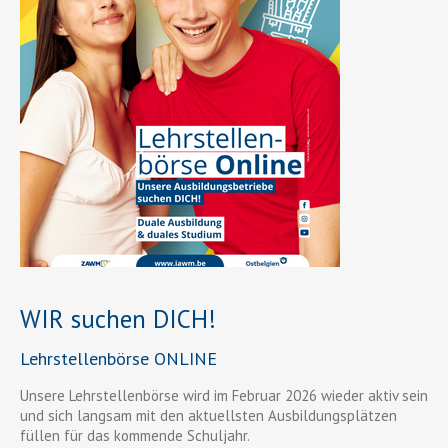
WIR suchen DICH!
Lehrstellenbörse ONLINE
Unsere Lehrstellenbörse wird im Februar 2026 wieder aktiv sein
und sich langsam mit den aktuellsten Ausbildungsplätzen
füllen für das kommende Schuljahr.