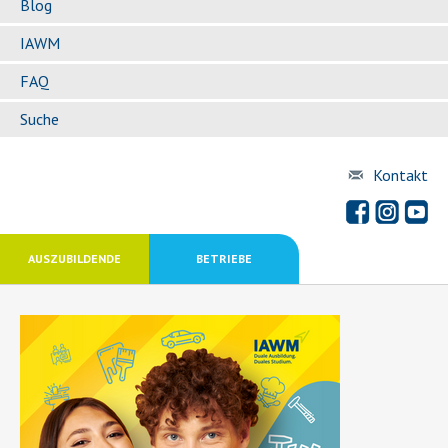
Blog
IAWM
FAQ
Suche
Kontakt
AUSZUBILDENDE
BETRIEBE