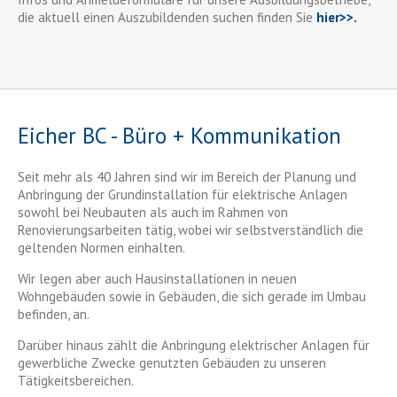
die aktuell einen Auszubildenden suchen finden Sie
hier>>.
Eicher BC - Büro + Kommunikation
Seit mehr als 40 Jahren sind wir im Bereich der Planung und
Anbringung der Grundinstallation für elektrische Anlagen
sowohl bei Neubauten als auch im Rahmen von
Renovierungsarbeiten tätig, wobei wir selbstverständlich die
geltenden Normen einhalten.
Wir legen aber auch Hausinstallationen in neuen
Wohngebäuden sowie in Gebäuden, die sich gerade im Umbau
befinden, an.
Darüber hinaus zählt die Anbringung elektrischer Anlagen für
gewerbliche Zwecke genutzten Gebäuden zu unseren
Tätigkeitsbereichen.