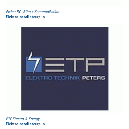
Eicher BC - Büro + Kommunikation
Elektroinstallateur/-in
ETP Electro & Energy
Elektroinstallateur/-in