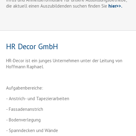
die aktuell einen Auszubildenden suchen finden Sie
hier>>.
HR Decor GmbH
HR-Decor ist ein junges Unternehmen unter der Leitung von
Hoffmann Raphael.
Aufgabenbereiche:
- Anstrich- und Tapezierarbeiten
- Fassadenanstrich
- Bodenverlegung
- Spanndecken und Wände