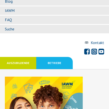
Blog
IAWM
FAQ
Suche
Kontakt
AUSZUBILDENDE
BETRIEBE