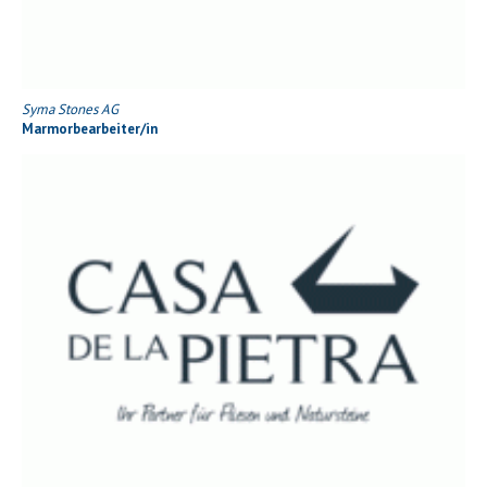
Syma Stones AG
Marmorbearbeiter/in