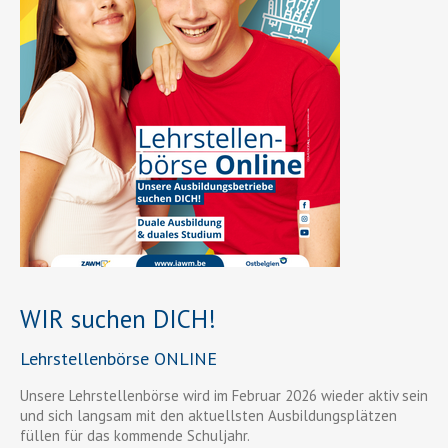
WIR suchen DICH!
Lehrstellenbörse ONLINE
Unsere Lehrstellenbörse wird im Februar 2026 wieder aktiv sein
und sich langsam mit den aktuellsten Ausbildungsplätzen
füllen für das kommende Schuljahr.