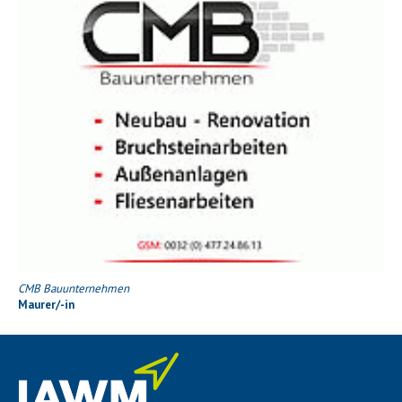
CMB Bauunternehmen
Maurer/-in