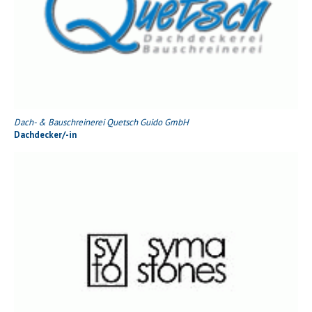
Dach- & Bauschreinerei Quetsch Guido GmbH
Dachdecker/-in