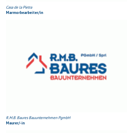
Casa de la Pietra
Marmorbearbeiter/in
R.M.B. Baures Bauunternehmen PgmbH
Maurer/-in