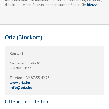
die aktuell einen Auszubildenden suchen finden Sie
hier>>.
Oriz (Binckom)
Kontakt
Aachener Straße 81
B-4700 Eupen
Telefon: +32 87/55 42 75
www.oriz.be
info
@
oriz.be
Offene Lehrstellen