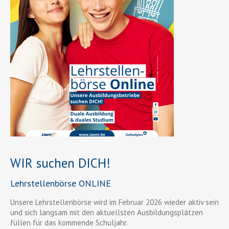
WIR suchen DICH!
Lehrstellenbörse ONLINE
Unsere Lehrstellenbörse wird im Februar 2026 wieder aktiv sein
und sich langsam mit den aktuellsten Ausbildungsplätzen
füllen für das kommende Schuljahr.