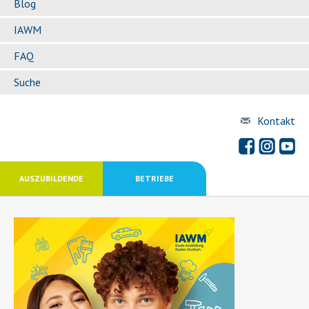
Blog
IAWM
FAQ
Suche
Kontakt
AUSZUBILDENDE
BETRIEBE