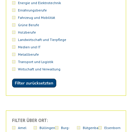
Energie und Elektrotechnik
Ernährungsberufe
Fahrzeug und Mobilität
Grüne Berufe
Holzberufe
Landwirtschaft und Tierpflege
Medien und IT
Metallberufe
Transport und Logistik
Wirtschaft und Verwaltung
FILTER ÜBER ORT:
Amel
Büllingen
Burg-
Bütgenbach
Elsenborn