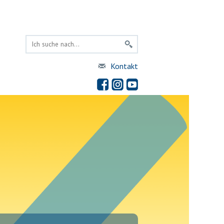
Kontakt