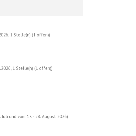
026, 1 Stelle(n) (1 offen))
2026, 1 Stelle(n) (1 offen))
. Juli und vom 17. - 28. August 2026)