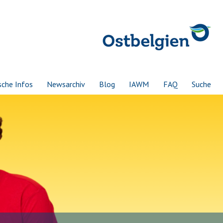
sche Infos
Newsarchiv
Blog
IAWM
FAQ
Suche