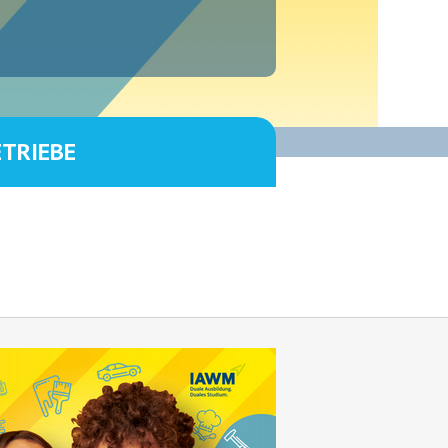
ETRIEBE