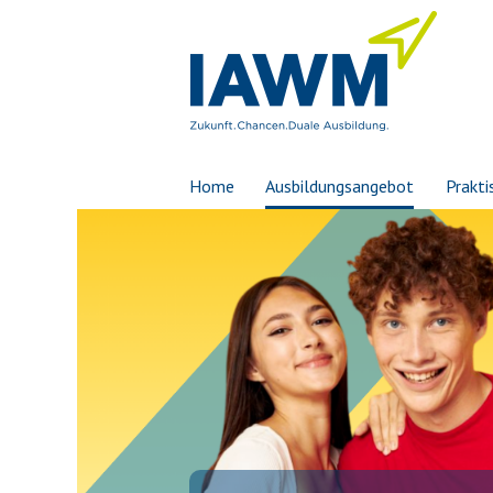
Home
Ausbildungsangebot
Prakti