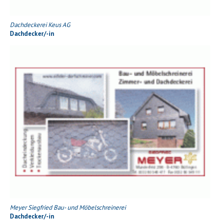
Dachdeckerei Keus AG
Dachdecker/-in
Meyer Siegfried Bau- und Möbelschreinerei
Dachdecker/-in