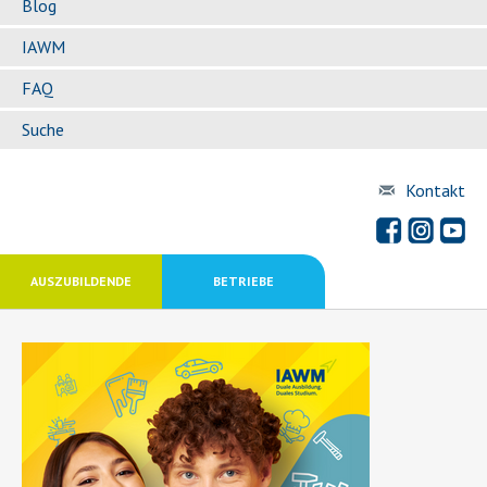
Blog
IAWM
FAQ
Suche
Kontakt
AUSZUBILDENDE
BETRIEBE