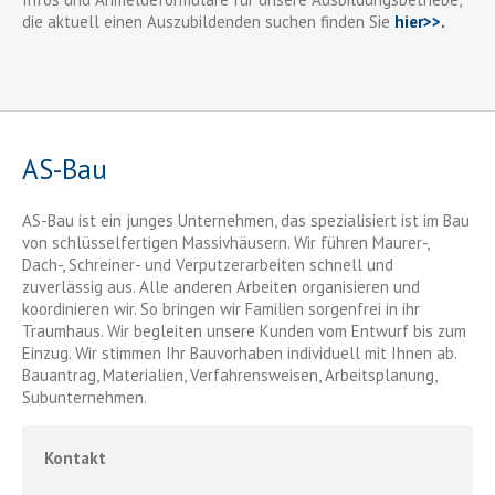
die aktuell einen Auszubildenden suchen finden Sie
hier>>.
AS-Bau
AS-Bau ist ein junges Unternehmen, das spezialisiert ist im Bau
von schlüsselfertigen Massivhäusern. Wir führen Maurer-,
Dach-, Schreiner- und Verputzerarbeiten schnell und
zuverlässig aus. Alle anderen Arbeiten organisieren und
koordinieren wir. So bringen wir Familien sorgenfrei in ihr
Traumhaus. Wir begleiten unsere Kunden vom Entwurf bis zum
Einzug. Wir stimmen Ihr Bauvorhaben individuell mit Ihnen ab.
Bauantrag, Materialien, Verfahrensweisen, Arbeitsplanung,
Subunternehmen.
Kontakt