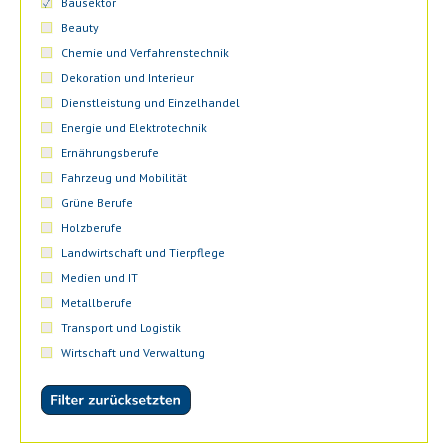
Bausektor
Beauty
Chemie und Verfahrenstechnik
Dekoration und Interieur
Dienstleistung und Einzelhandel
Energie und Elektrotechnik
Ernährungsberufe
Fahrzeug und Mobilität
Grüne Berufe
Holzberufe
Landwirtschaft und Tierpflege
Medien und IT
Metallberufe
Transport und Logistik
Wirtschaft und Verwaltung