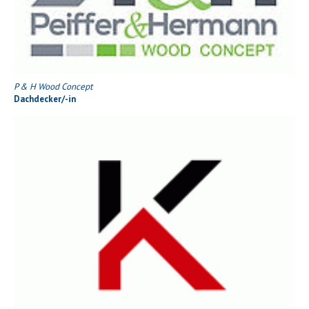
P & H Wood Concept
Dachdecker/-in