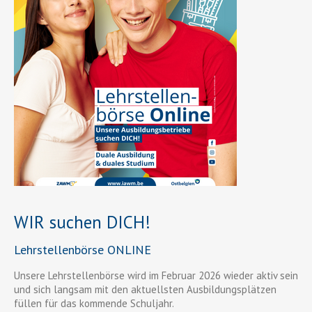
WIR suchen DICH!
Lehrstellenbörse ONLINE
Unsere Lehrstellenbörse wird im Februar 2026 wieder aktiv sein
und sich langsam mit den aktuellsten Ausbildungsplätzen
füllen für das kommende Schuljahr.