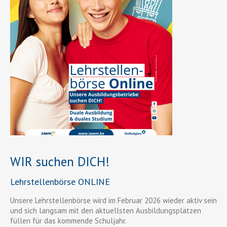
WIR suchen DICH!
Lehrstellenbörse ONLINE
Unsere Lehrstellenbörse wird im Februar 2026 wieder aktiv sein
und sich langsam mit den aktuellsten Ausbildungsplätzen
füllen für das kommende Schuljahr.