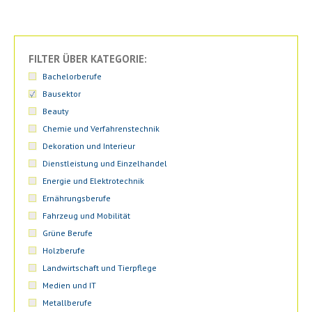
FILTER ÜBER KATEGORIE:
Bachelorberufe
Bausektor
Beauty
Chemie und Verfahrenstechnik
Dekoration und Interieur
Dienstleistung und Einzelhandel
Energie und Elektrotechnik
Ernährungsberufe
Fahrzeug und Mobilität
Grüne Berufe
Holzberufe
Landwirtschaft und Tierpflege
Medien und IT
Metallberufe