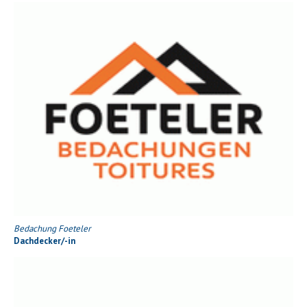
Bedachung Foeteler
Dachdecker/-in