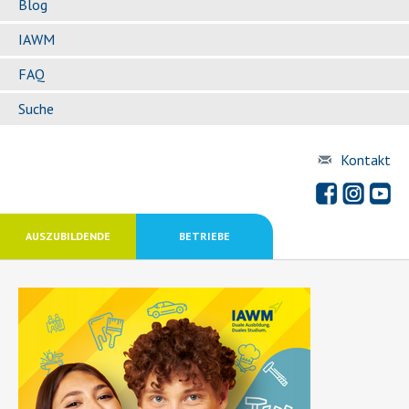
Blog
IAWM
FAQ
Suche
Kontakt
AUSZUBILDENDE
BETRIEBE