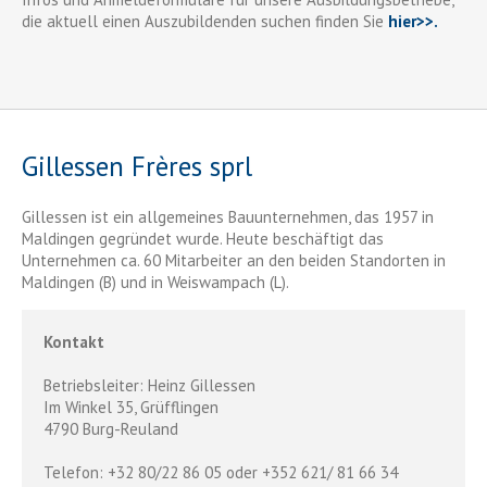
die aktuell einen Auszubildenden suchen finden Sie
hier>>.
Gillessen Frères sprl
Gillessen ist ein allgemeines Bauunternehmen, das 1957 in
Maldingen gegründet wurde. Heute beschäftigt das
Unternehmen ca. 60 Mitarbeiter an den beiden Standorten in
Maldingen (B) und in Weiswampach (L).
Kontakt
Betriebsleiter: Heinz Gillessen
Im Winkel 35, Grüfflingen
4790 Burg-Reuland
Telefon: +32 80/22 86 05 oder +352 621/ 81 66 34