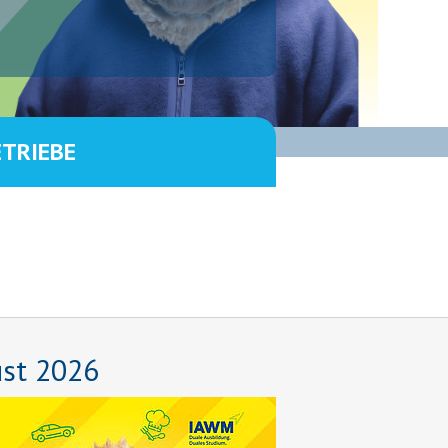
ETRIEBE
ust 2026