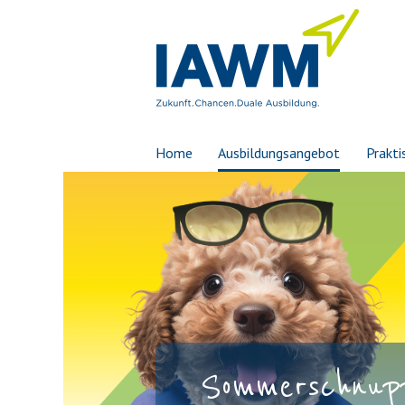
Home
Ausbildungsangebot
Prakti
Sommerschnupp