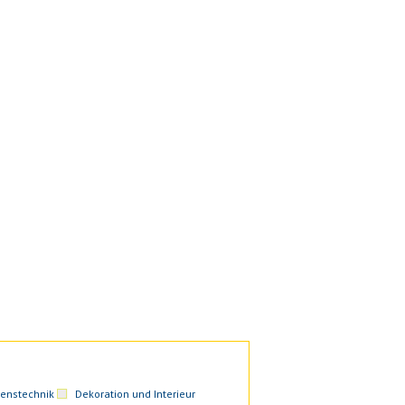
enstechnik
Dekoration und Interieur