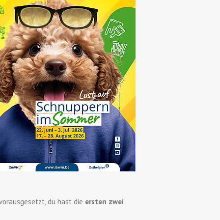
orausgesetzt, du hast die
ersten zwei