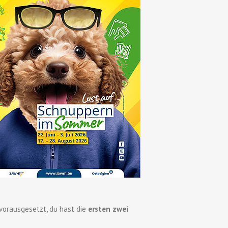
orausgesetzt, du hast die
ersten zwei