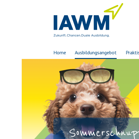
Home
Ausbildungsangebot
Prakti
Sommerschnupp