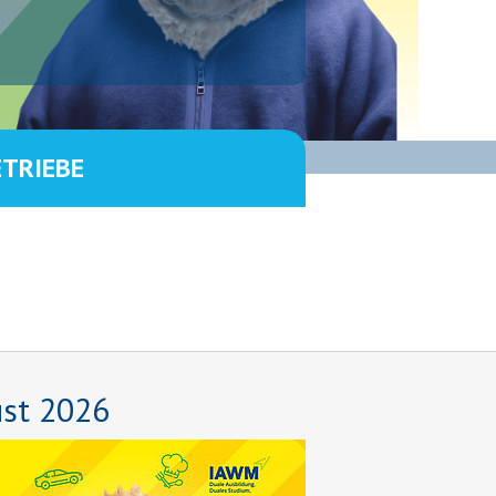
ETRIEBE
ust 2026