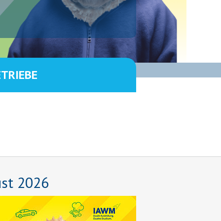
ETRIEBE
ust 2026