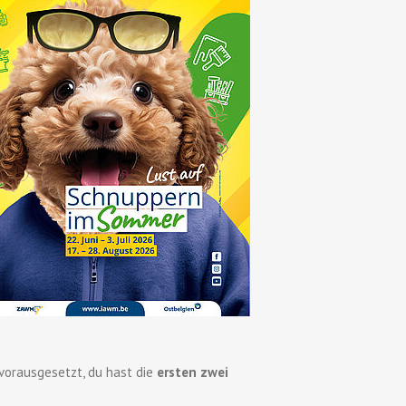
orausgesetzt, du hast die
ersten zwei