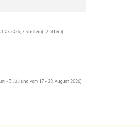
.07.2026, 2 Stelle(n) (2 offen))
ni - 3. Juli und vom 17. - 28. August 2026)