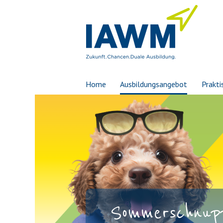
Home
Ausbildungsangebot
Prakti
Sommerschnupp