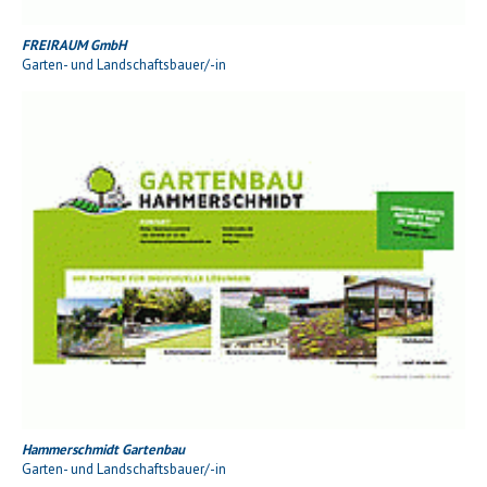
FREIRAUM GmbH
Garten- und Landschaftsbauer/-in
Hammerschmidt Gartenbau
Garten- und Landschaftsbauer/-in