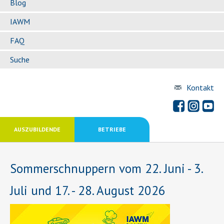
Blog
IAWM
FAQ
Suche
Kontakt
AUSZUBILDENDE
BETRIEBE
Sommerschnuppern vom 22. Juni - 3.
Juli und 17. - 28. August 2026