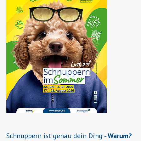
Schnuppern ist genau dein Ding
- Warum?