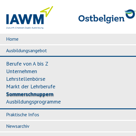
Home
Ausbildungsangebot
Berufe von A bis Z
Unternehmen
Lehrstellenbörse
Markt der Lehrberufe
Sommerschnuppern
Ausbildungsprogramme
Praktische Infos
Newsarchiv