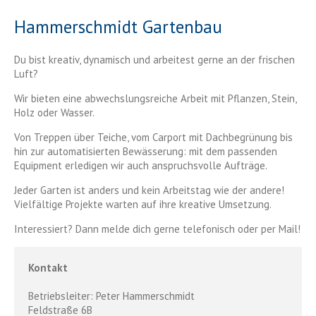
Hammerschmidt Gartenbau
Du bist kreativ, dynamisch und arbeitest gerne an der frischen
Luft?
Wir bieten eine abwechslungsreiche Arbeit mit Pflanzen, Stein,
Holz oder Wasser.
Von Treppen über Teiche, vom Carport mit Dachbegrünung bis
hin zur automatisierten Bewässerung: mit dem passenden
Equipment erledigen wir auch anspruchsvolle Aufträge.
Jeder Garten ist anders und kein Arbeitstag wie der andere!
Vielfältige Projekte warten auf ihre kreative Umsetzung.
Interessiert? Dann melde dich gerne telefonisch oder per Mail!
Kontakt
Betriebsleiter: Peter Hammerschmidt
Feldstraße 6B