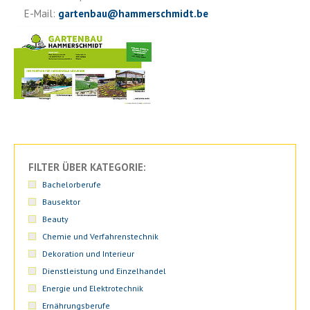
E-Mail:
gartenbau
@
hammerschmidt.be
FILTER ÜBER KATEGORIE:
Bachelorberufe
Bausektor
Beauty
Chemie und Verfahrenstechnik
Dekoration und Interieur
Dienstleistung und Einzelhandel
Energie und Elektrotechnik
Ernährungsberufe