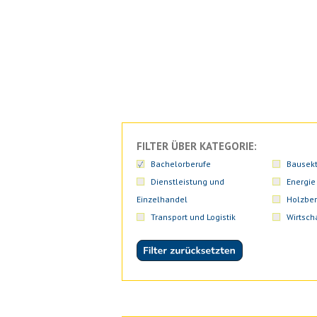
FILTER ÜBER KATEGORIE:
Bachelorberufe
Bausekt
Dienstleistung und
Energie
Einzelhandel
Holzber
Transport und Logistik
Wirtsch