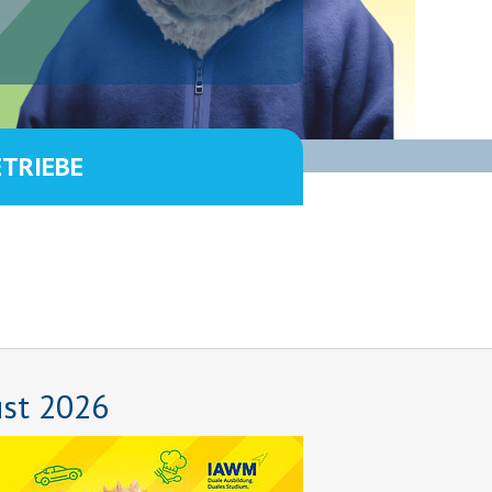
ETRIEBE
ust 2026