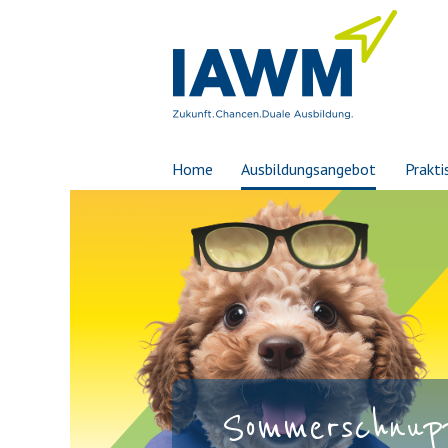
Home
Ausbildungsangebot
Prakti
Sommerschnupp