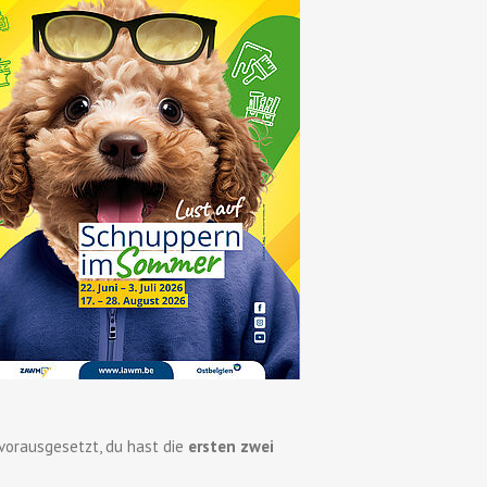
orausgesetzt, du hast die
ersten zwei