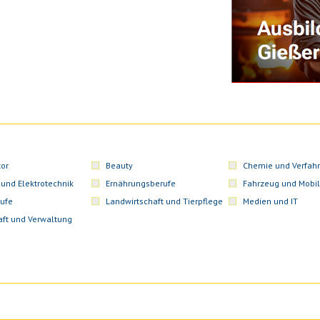
or
Beauty
Chemie und Verfahr
 und Elektrotechnik
Ernährungsberufe
Fahrzeug und Mobil
ufe
Landwirtschaft und Tierpflege
Medien und IT
aft und Verwaltung