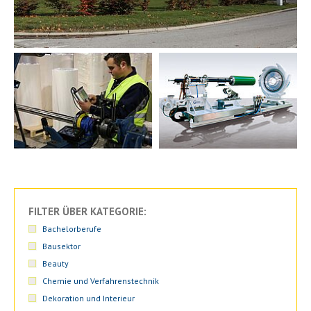
FILTER ÜBER KATEGORIE:
Bachelorberufe
Bausektor
Beauty
Chemie und Verfahrenstechnik
Dekoration und Interieur