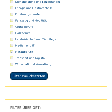
Dienstleistung und Einzelhandel
Energie und Elektrotechnik
Ernährungsberufe
Fahrzeug und Mobilität
Grüne Berufe
Holzberufe
Landwirtschaft und Tierpflege
Medien und IT
Metallberufe
Transport und Logistik
Wirtschaft und Verwaltung
FILTER ÜBER ORT: