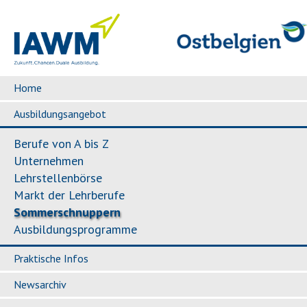
Home
Ausbildungsangebot
Berufe von A bis Z
Unternehmen
Lehrstellenbörse
Markt der Lehrberufe
Sommerschnuppern
Ausbildungsprogramme
Praktische Infos
Newsarchiv