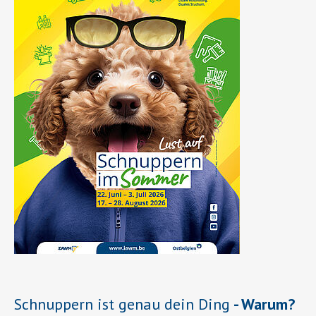
Schnuppern ist genau dein Ding
- Warum?