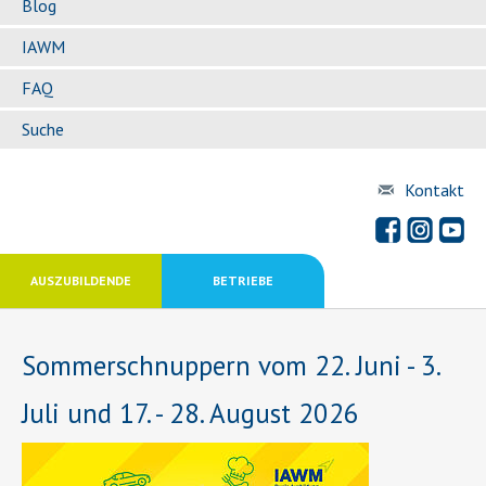
Blog
IAWM
FAQ
Suche
Kontakt
AUSZUBILDENDE
BETRIEBE
Sommerschnuppern vom 22. Juni - 3.
Juli und 17. - 28. August 2026