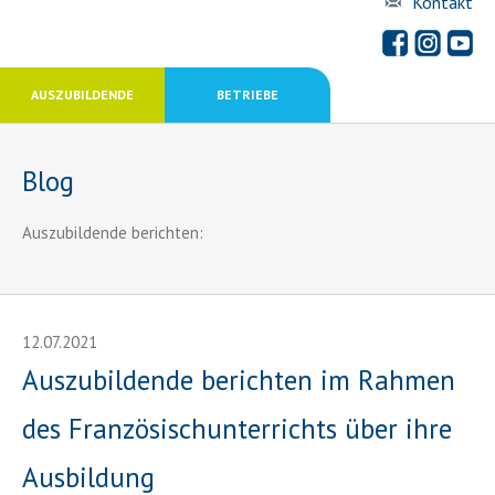
Kontakt
AUSZUBILDENDE
BETRIEBE
Blog
Auszubildende berichten:
12.07.2021
Auszubildende berichten im Rahmen
des Französischunterrichts über ihre
Ausbildung