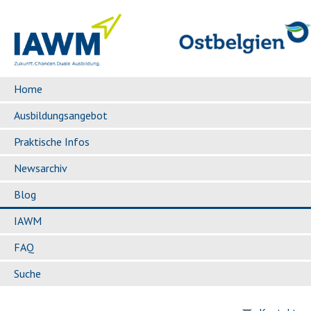
Home
Ausbildungsangebot
Praktische Infos
Newsarchiv
Blog
IAWM
FAQ
Suche