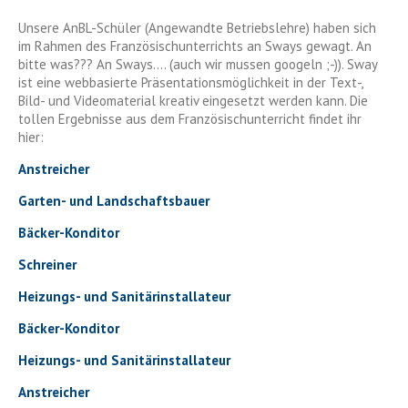
Unsere AnBL-Schüler (Angewandte Betriebslehre) haben sich
im Rahmen des Französischunterrichts an Sways gewagt. An
bitte was??? An Sways…. (auch wir mussen googeln ;-)). Sway
ist eine webbasierte Präsentationsmöglichkeit in der Text-,
Bild- und Videomaterial kreativ eingesetzt werden kann. Die
tollen Ergebnisse aus dem Französischunterricht findet ihr
hier:
Anstreicher
Garten- und Landschaftsbauer
Bäcker-Konditor
Schreiner
Heizungs- und Sanitärinstallateur
Bäcker-Konditor
Heizungs- und Sanitärinstallateur
Anstreicher