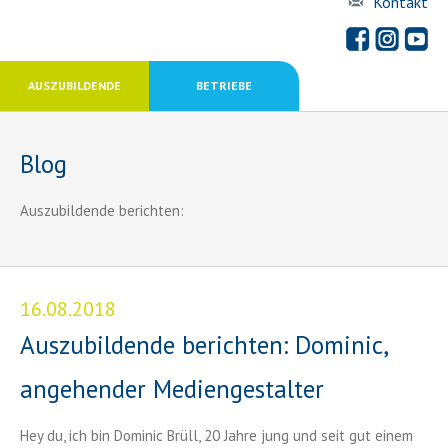
Kontakt
AUSZUBILDENDE
BETRIEBE
Blog
Auszubildende berichten:
16.08.2018
Auszubildende berichten: Dominic,
angehender Mediengestalter
Hey du, ich bin Dominic Brüll, 20 Jahre jung und seit gut einem