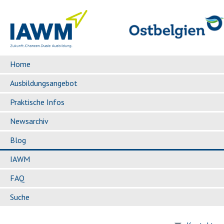
Home
Ausbildungsangebot
Praktische Infos
Newsarchiv
Blog
IAWM
FAQ
Suche