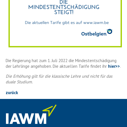
Die Regierung hat zum 1. Juli 2022 die Mindestentschädigung
der Lehrlinge angehoben. Die aktuellen Tarife findet ihr
hier>>
.
Die Erhöhung gilt für die klassische Lehre und nicht für das
duale Studium.
zurück