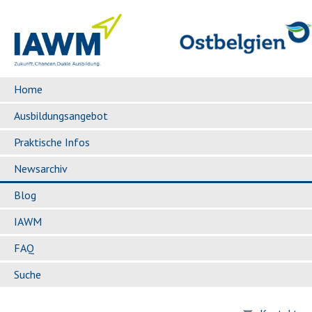
Home
Ausbildungsangebot
Praktische Infos
Newsarchiv
Blog
IAWM
FAQ
Suche