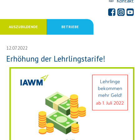
Kontakt
AUSZUBILDENDE
BETRIEBE
12.07.2022
Erhöhung der Lehrlingstarife!