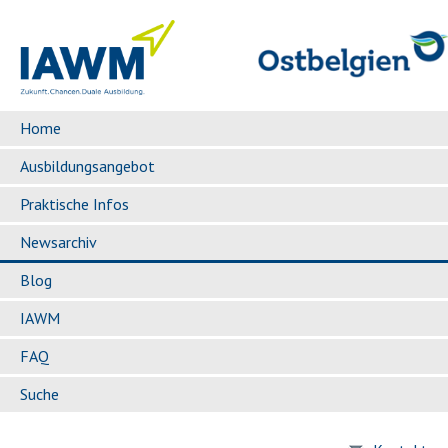
Home
Ausbildungsangebot
Praktische Infos
Newsarchiv
Blog
IAWM
FAQ
Suche