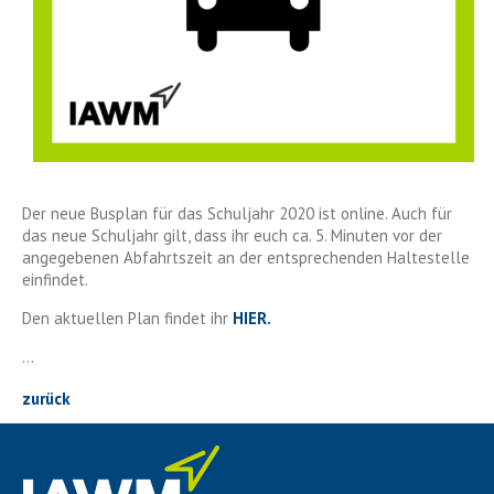
Der neue Busplan für das Schuljahr 2020 ist online. Auch für
das neue Schuljahr gilt, dass ihr euch ca. 5. Minuten vor der
angegebenen Abfahrtszeit an der entsprechenden Haltestelle
einfindet.
Den aktuellen Plan findet ihr
HIER.
...
zurück