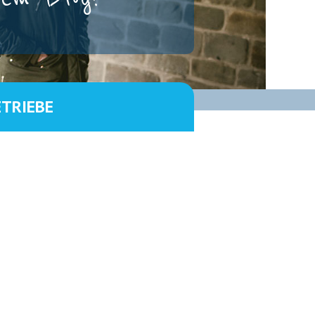
ETRIEBE