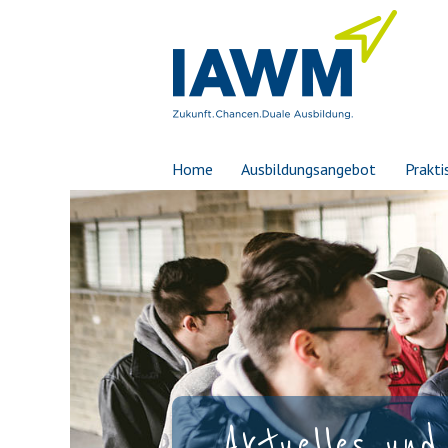
Home
Ausbildungsangebot
Prakti
Aktuelles und