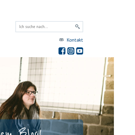
Kontakt
rem Blog!