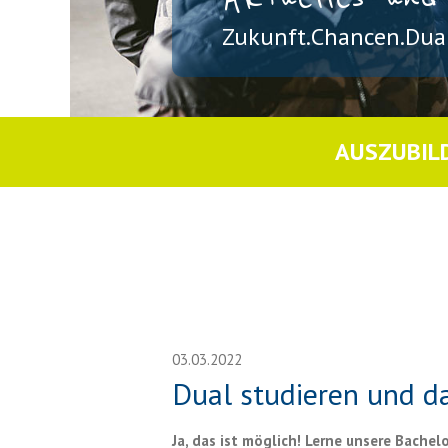
Zukunft.Chancen.Dual
AUSZUBIL
03.03.2022
Dual studieren und d
Ja, das ist möglich! Lerne unsere Bache