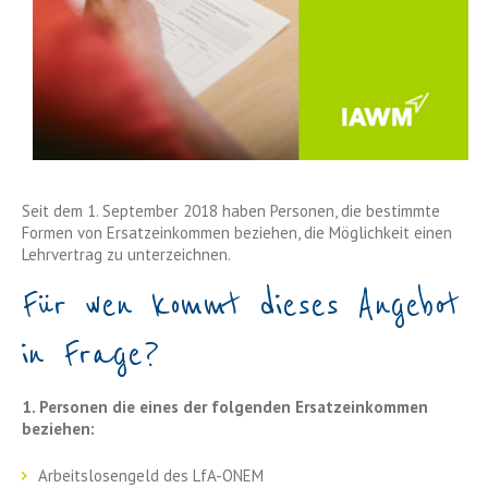
Seit dem 1. September 2018 haben Personen, die bestimmte
Formen von Ersatzeinkommen beziehen, die Möglichkeit einen
Lehrvertrag zu unterzeichnen.
Für wen kommt dieses Angebot
in Frage?
1. Personen die eines der folgenden Ersatzeinkommen
beziehen:
Arbeitslosengeld des LfA-ONEM