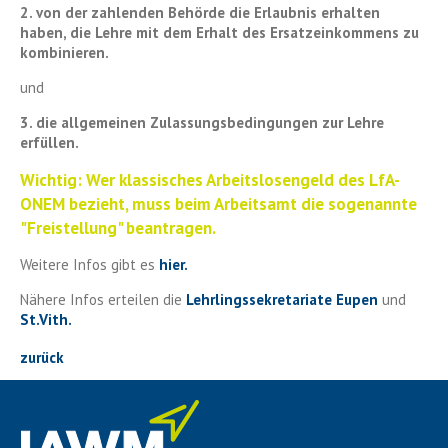
2. von der zahlenden Behörde die Erlaubnis erhalten
haben, die Lehre mit dem Erhalt des Ersatzeinkommens zu
kombinieren.
und
3. die allgemeinen Zulassungsbedingungen zur Lehre
erfüllen.
Wichtig: Wer klassisches Arbeitslosengeld des LfA-
ONEM bezieht, muss beim Arbeitsamt die sogenannte
"Freistellung" beantragen.
Weitere Infos gibt es
hier.
Nähere Infos erteilen die
Lehrlingssekretariate Eupen
und
St.Vith.
zurück