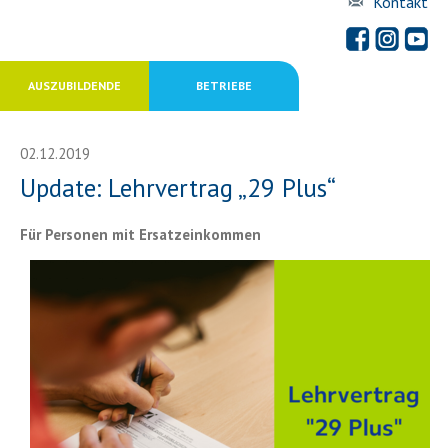
Kontakt
AUSZUBILDENDE
BETRIEBE
02.12.2019
Update: Lehrvertrag „29 Plus“
Für Personen mit Ersatzeinkommen