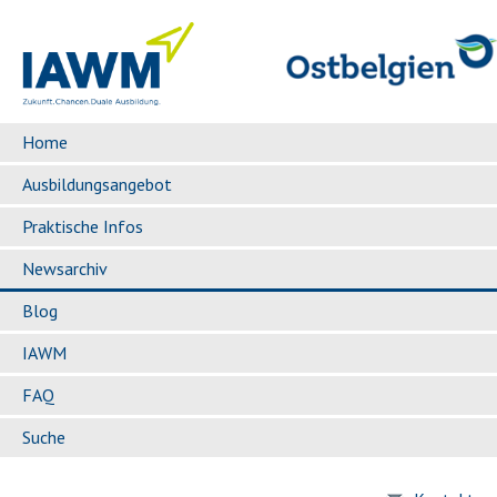
Home
Ausbildungsangebot
Praktische Infos
Newsarchiv
Blog
IAWM
FAQ
Suche