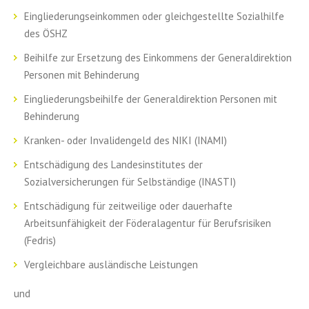
Eingliederungseinkommen oder gleichgestellte Sozialhilfe
des ÖSHZ
Beihilfe zur Ersetzung des Einkommens der Generaldirektion
Personen mit Behinderung
Eingliederungsbeihilfe der Generaldirektion Personen mit
Behinderung
Kranken- oder Invalidengeld des NIKI (INAMI)
Entschädigung des Landesinstitutes der
Sozialversicherungen für Selbständige (INASTI)
Entschädigung für zeitweilige oder dauerhafte
Arbeitsunfähigkeit der Föderalagentur für Berufsrisiken
(Fedris)
Vergleichbare ausländische Leistungen
und