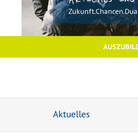
Zukunft.Chancen.Dual
AUSZUBIL
Aktuelles