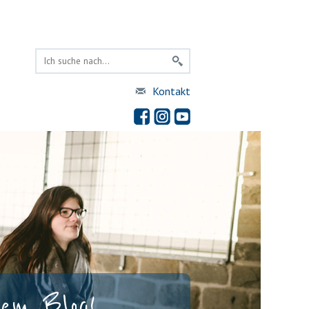
Kontakt
rem Blog!