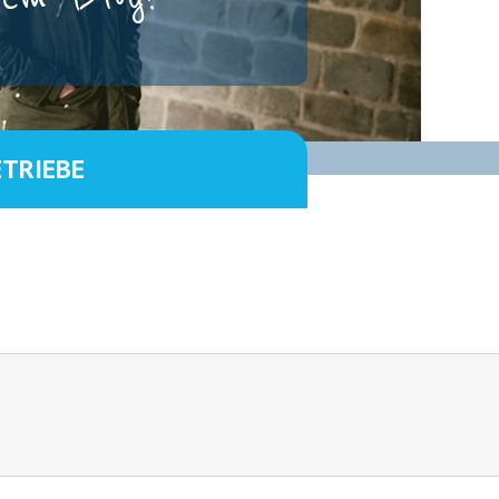
ETRIEBE