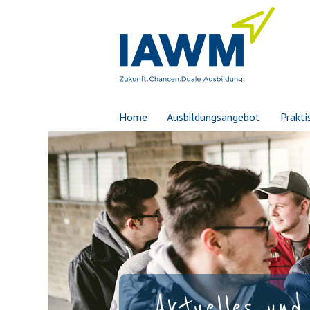
Home
Ausbildungsangebot
Prakti
Aktuelles und