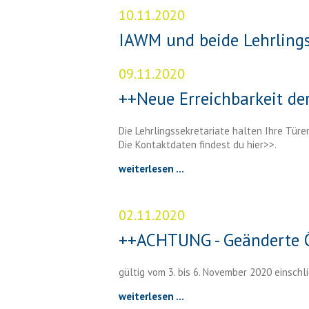
10.11.2020
IAWM und beide Lehrling
09.11.2020
++Neue Erreichbarkeit der
Die Lehrlingssekretariate halten Ihre Türe
Die Kontaktdaten findest du hier>>.
weiterlesen ...
02.11.2020
++ACHTUNG - Geänderte 
gültig vom 3. bis 6. November 2020 einschl
weiterlesen ...