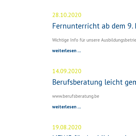
28.10.2020
Fernunterricht ab dem 9
Wichtige Info für unsere Ausbildungsbetri
weiterlesen ...
14.09.2020
Berufsberatung leicht gem
www.berufsberatung.be
weiterlesen ...
19.08.2020