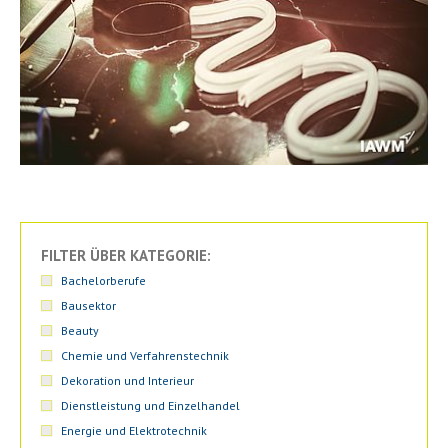
FILTER ÜBER KATEGORIE:
Bachelorberufe
Bausektor
Beauty
Chemie und Verfahrenstechnik
Dekoration und Interieur
Dienstleistung und Einzelhandel
Energie und Elektrotechnik