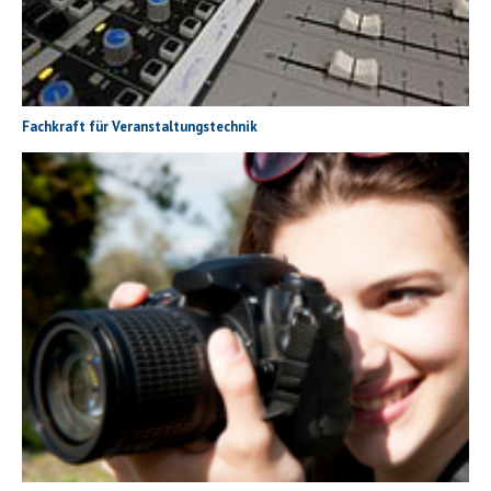
Fachkraft für Veranstaltungstechnik