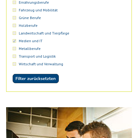
Ernährungsberufe
Fahrzeug und Mobilität
Grüne Berufe
Holzberufe
Landwirtschaft und Tierpflege
Medien und IT
Metallberufe
Transport und Logistik
Wirtschaft und Verwaltung