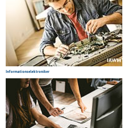
Informationselektroniker