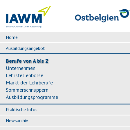
Home
Ausbildungsangebot
Berufe von A bis Z
Unternehmen
Lehrstellenbörse
Markt der Lehrberufe
Sommerschnuppern
Ausbildungsprogramme
Praktische Infos
Newsarchiv