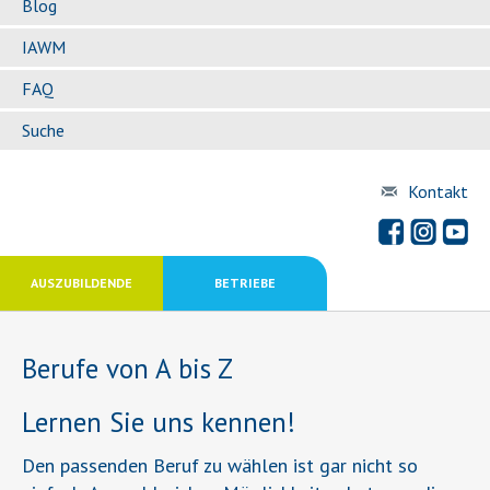
Blog
IAWM
FAQ
Suche
Kontakt
AUSZUBILDENDE
BETRIEBE
Berufe von A bis Z
Lernen Sie uns kennen!
Den passenden Beruf zu wählen ist gar nicht so