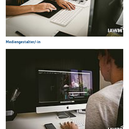
Mediengestalter/-in