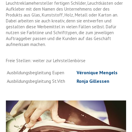
Leuchtreklamehersteller fertigen Schilder, Leuchtkästen oder
Aufkleber mit dem Namen des Unternehmens oder des
Produkts aus Glas, Kunststoff, Holz, Metall oder Karton an.
Dabei arbeiten sie auch kreativ, denn sie entwerfen und
gestalten diese Werbemittel in vielen Fällen selbst. Dafür
nutzen sie Farbtöne und Schrifttypen, die zum jeweiligen
Auftraggeber passen und die Kunden auf das Geschäft
aufmerksam machen.
Freie Stellen: weiter zur Lehrstellenbörse
Ausbildungsbegleitung Eupen
Véronique Mengels
Ausbildungsbegleitung St.Vith
Ronja Gillessen