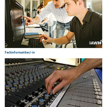
Fachinformatiker/-in