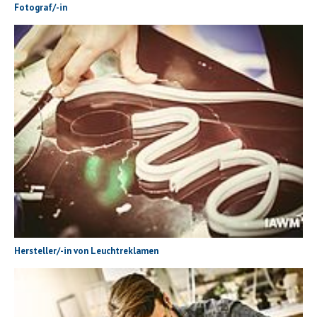
Fotograf/-in
Hersteller/-in von Leuchtreklamen