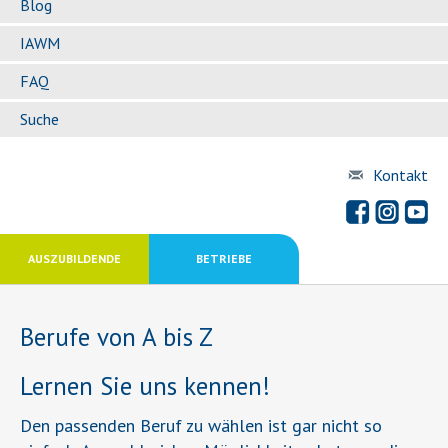
Blog
IAWM
FAQ
Suche
Kontakt
AUSZUBILDENDE
BETRIEBE
Berufe von A bis Z
Lernen Sie uns kennen!
Den passenden Beruf zu wählen ist gar nicht so