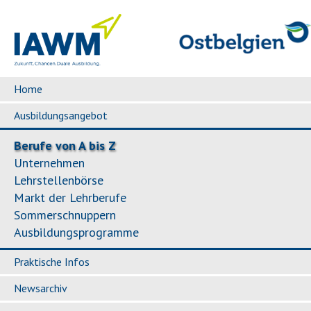
Home
Ausbildungsangebot
Berufe von A bis Z
Unternehmen
Lehrstellenbörse
Markt der Lehrberufe
Sommerschnuppern
Ausbildungsprogramme
Praktische Infos
Newsarchiv