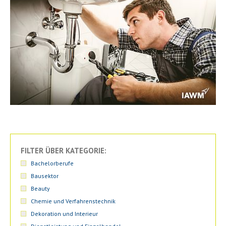
FILTER ÜBER KATEGORIE:
Bachelorberufe
Bausektor
Beauty
Chemie und Verfahrenstechnik
Dekoration und Interieur