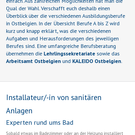
einfach. Aus zahlreichen Möglichkeiten hat man die
Qual der Wahl. Verschafft euch deshalb einen
Überblick über die verschiedenen Ausbildungsberufe
in Ostbelgien. In der Übersicht Berufe A bis Z wird
kurz und knapp erklärt, was die verschiedenen
Aufgaben und Herausforderungen des jeweiligen
Berufes sind. Eine umfangreiche Berufsberatung
übernehmen die
Lehrlingssekretariate
sowie das
Arbeitsamt Ostbelgien
und
KALEIDO Ostbelgien
.
Installateur/-in von sanitären
Anlagen
Experten rund ums Bad
Sobald etwas im Badezimmer oder an der Heizung installiert