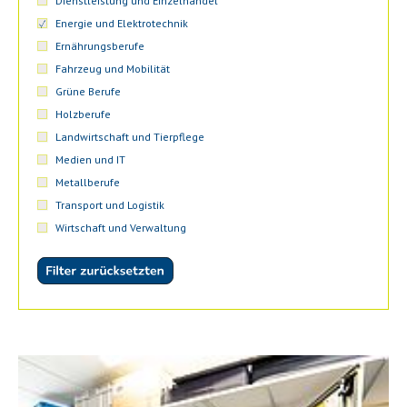
Dienstleistung und Einzelhandel
Energie und Elektrotechnik
Ernährungsberufe
Fahrzeug und Mobilität
Grüne Berufe
Holzberufe
Landwirtschaft und Tierpflege
Medien und IT
Metallberufe
Transport und Logistik
Wirtschaft und Verwaltung