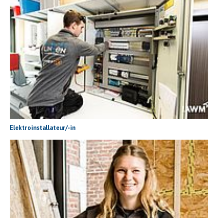
Elektroinstallateur/-in