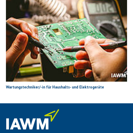
Wartungstechniker/-in für Haushalts- und Elektrogeräte