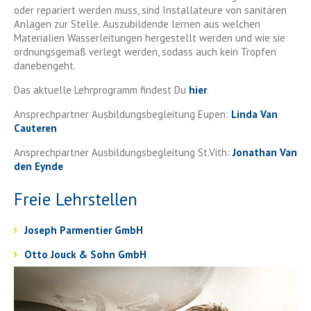
oder repariert werden muss, sind Installateure von sanitären
Anlagen zur Stelle. Auszubildende lernen aus welchen
Materialien Wasserleitungen hergestellt werden und wie sie
ordnungsgemäß verlegt werden, sodass auch kein Tropfen
danebengeht.
Das aktuelle Lehrprogramm findest Du
hier
.
Ansprechpartner Ausbildungsbegleitung Eupen:
Linda Van
Cauteren
Ansprechpartner Ausbildungsbegleitung St.Vith:
Jonathan Van
den Eynde
Freie Lehrstellen
Joseph Parmentier GmbH
Otto Jouck & Sohn GmbH