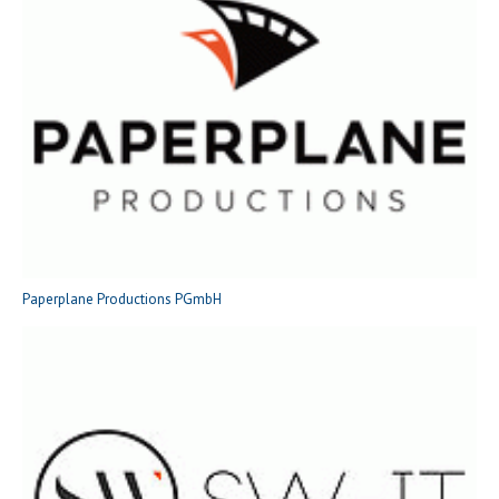
Paperplane Productions PGmbH