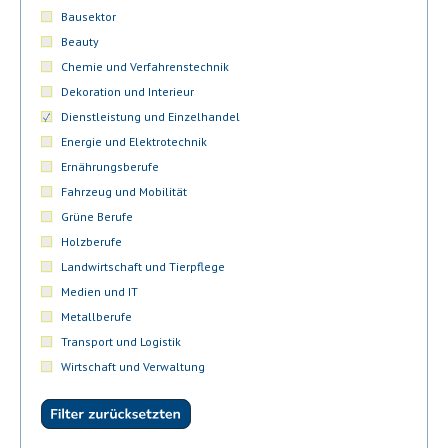
Bausektor
Beauty
Chemie und Verfahrenstechnik
Dekoration und Interieur
Dienstleistung und Einzelhandel
Energie und Elektrotechnik
Ernährungsberufe
Fahrzeug und Mobilität
Grüne Berufe
Holzberufe
Landwirtschaft und Tierpflege
Medien und IT
Metallberufe
Transport und Logistik
Wirtschaft und Verwaltung