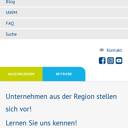
Blog
IAWM
FAQ
Suche
Kontakt
AUSZUBILDENDE
BETRIEBE
Unternehmen aus der Region stellen
sich vor!
Lernen Sie uns kennen!