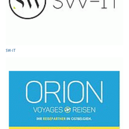
SW-IT