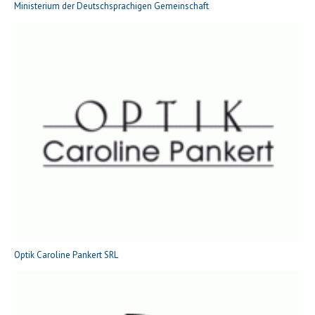
Ministerium der Deutschsprachigen Gemeinschaft
Optik Caroline Pankert SRL