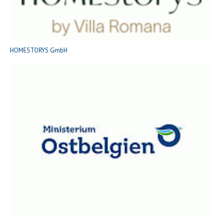
HOMESTORYS GmbH