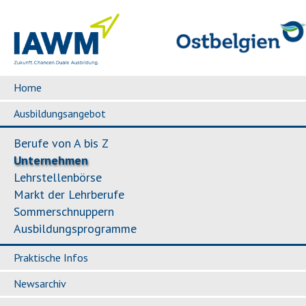
Home
Ausbildungsangebot
Berufe von A bis Z
Unternehmen
Lehrstellenbörse
Markt der Lehrberufe
Sommerschnuppern
Ausbildungsprogramme
Praktische Infos
Newsarchiv