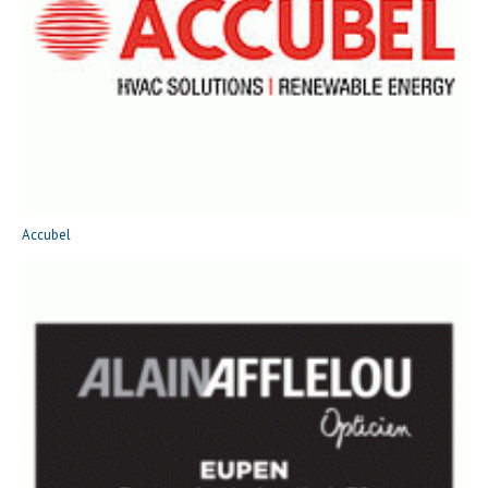
Accubel