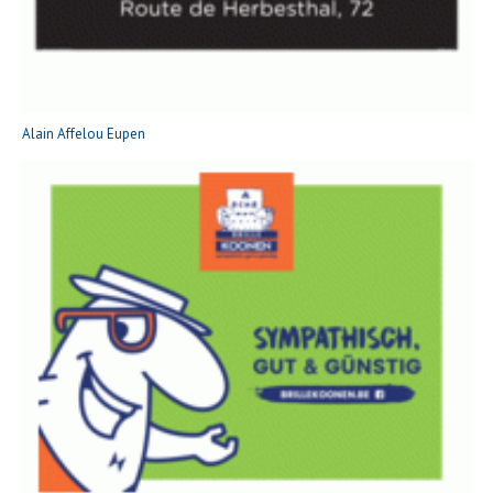
Alain Affelou Eupen