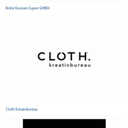
Brille Koonen Eupen GMBH
Cloth Kreativbureau