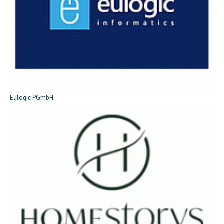
Eulogic PGmbH