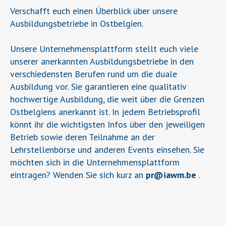
Verschafft euch einen Überblick über unsere
Ausbildungsbetriebe in Ostbelgien.
Unsere Unternehmensplattform stellt euch viele
unserer anerkannten Ausbildungsbetriebe in den
verschiedensten Berufen rund um die duale
Ausbildung vor. Sie garantieren eine qualitativ
hochwertige Ausbildung, die weit über die Grenzen
Ostbelgiens anerkannt ist. In jedem Betriebsprofil
könnt ihr die wichtigsten Infos über den jeweiligen
Betrieb sowie deren Teilnahme an der
Lehrstellenbörse und anderen Events einsehen. Sie
möchten sich in die Unternehmensplattform
eintragen? Wenden Sie sich kurz an
pr
@
iawm.be
.