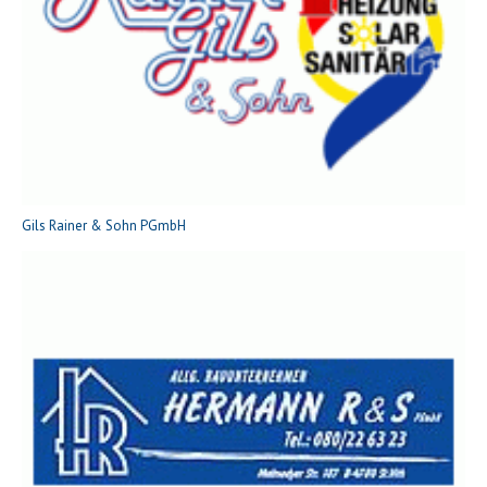
Gils Rainer & Sohn PGmbH