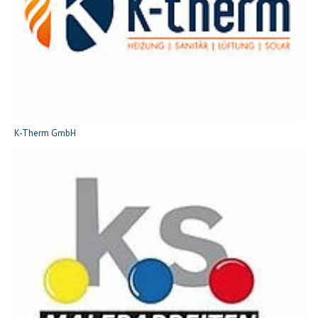
K-Therm GmbH