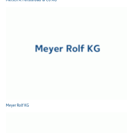
Meyer Rolf KG