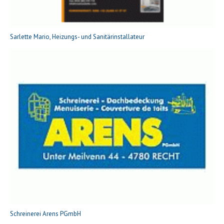
Sarlette Mario, Heizungs- und Sanitärinstallateur
Schreinerei Arens PGmbH