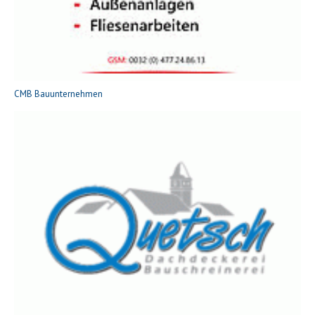
CMB Bauunternehmen