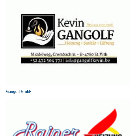
Gangolf GmbH