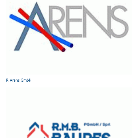
R. Arens GmbH