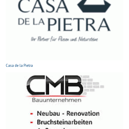
Casa de la Pietra