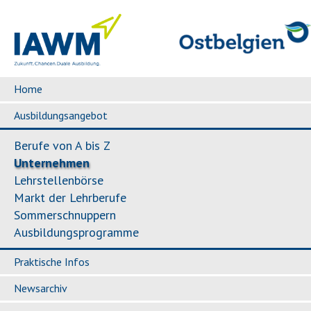
Home
Ausbildungsangebot
Berufe von A bis Z
Unternehmen
Lehrstellenbörse
Markt der Lehrberufe
Sommerschnuppern
Ausbildungsprogramme
Praktische Infos
Newsarchiv