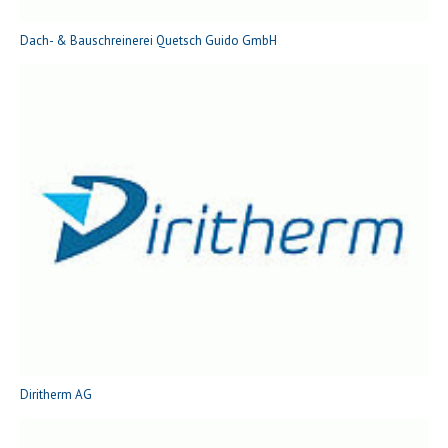
Dach- & Bauschreinerei Quetsch Guido GmbH
Diritherm AG