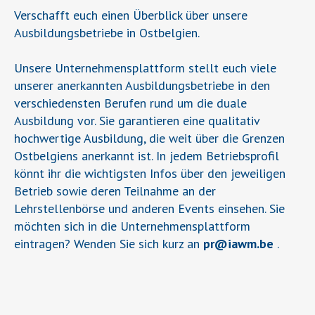
Verschafft euch einen Überblick über unsere
Ausbildungsbetriebe in Ostbelgien.
Unsere Unternehmensplattform stellt euch viele
unserer anerkannten Ausbildungsbetriebe in den
verschiedensten Berufen rund um die duale
Ausbildung vor. Sie garantieren eine qualitativ
hochwertige Ausbildung, die weit über die Grenzen
Ostbelgiens anerkannt ist. In jedem Betriebsprofil
könnt ihr die wichtigsten Infos über den jeweiligen
Betrieb sowie deren Teilnahme an der
Lehrstellenbörse und anderen Events einsehen. Sie
möchten sich in die Unternehmensplattform
eintragen? Wenden Sie sich kurz an
pr
@
iawm.be
.