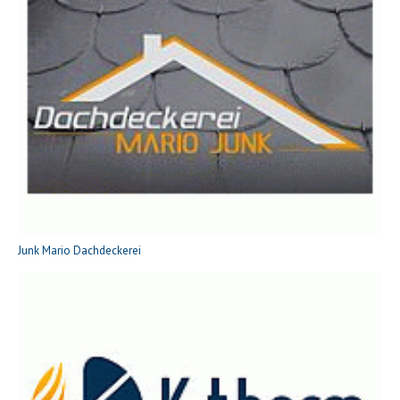
Junk Mario Dachdeckerei