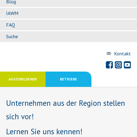
Blog
IAWM
FAQ
Suche
Kontakt
AUSZUBILDENDE
BETRIEBE
Unternehmen aus der Region stellen
sich vor!
Lernen Sie uns kennen!