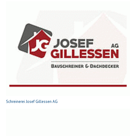
Schreinerei Josef Gillessen AG