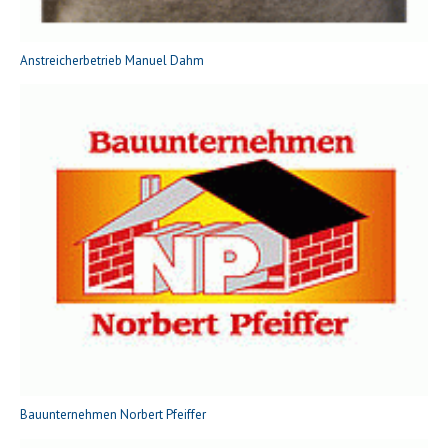
Anstreicherbetrieb Manuel Dahm
Bauunternehmen Norbert Pfeiffer