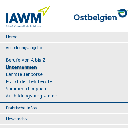
Home
Ausbildungsangebot
Berufe von A bis Z
Unternehmen
Lehrstellenbörse
Markt der Lehrberufe
Sommerschnuppern
Ausbildungsprogramme
Praktische Infos
Newsarchiv