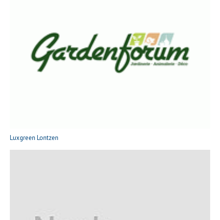
Luxgreen Lontzen