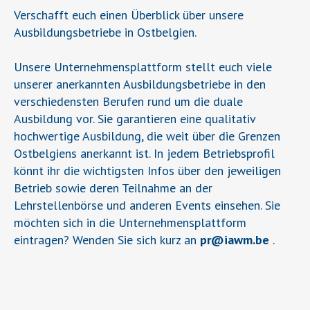
Verschafft euch einen Überblick über unsere
Ausbildungsbetriebe in Ostbelgien.
Unsere Unternehmensplattform stellt euch viele
unserer anerkannten Ausbildungsbetriebe in den
verschiedensten Berufen rund um die duale
Ausbildung vor. Sie garantieren eine qualitativ
hochwertige Ausbildung, die weit über die Grenzen
Ostbelgiens anerkannt ist. In jedem Betriebsprofil
könnt ihr die wichtigsten Infos über den jeweiligen
Betrieb sowie deren Teilnahme an der
Lehrstellenbörse und anderen Events einsehen. Sie
möchten sich in die Unternehmensplattform
eintragen? Wenden Sie sich kurz an
pr
@
iawm.be
.