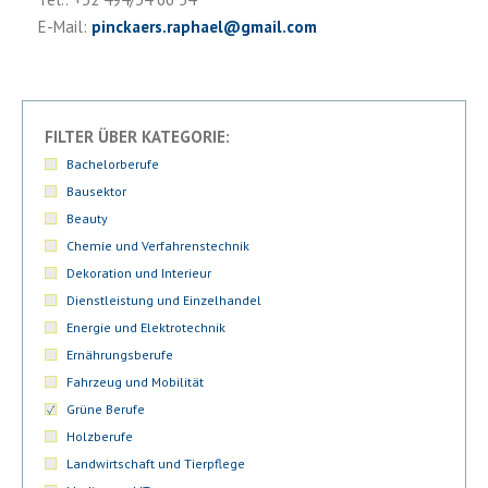
E-Mail:
pinckaers.raphael
@
gmail.com
FILTER ÜBER KATEGORIE:
Bachelorberufe
Bausektor
Beauty
Chemie und Verfahrenstechnik
Dekoration und Interieur
Dienstleistung und Einzelhandel
Energie und Elektrotechnik
Ernährungsberufe
Fahrzeug und Mobilität
Grüne Berufe
Holzberufe
Landwirtschaft und Tierpflege