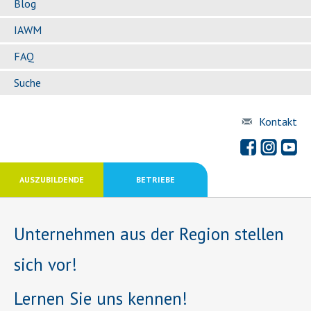
Blog
IAWM
FAQ
Suche
Kontakt
AUSZUBILDENDE
BETRIEBE
Unternehmen aus der Region stellen
sich vor!
Lernen Sie uns kennen!