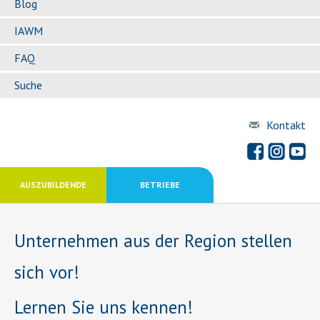
Blog
IAWM
FAQ
Suche
Kontakt
AUSZUBILDENDE
BETRIEBE
Unternehmen aus der Region stellen
sich vor!
Lernen Sie uns kennen!