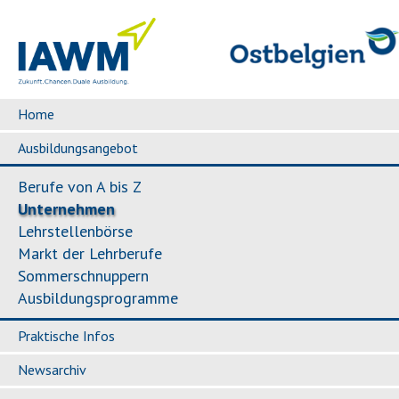
Home
Ausbildungsangebot
Berufe von A bis Z
Unternehmen
Lehrstellenbörse
Markt der Lehrberufe
Sommerschnuppern
Ausbildungsprogramme
Praktische Infos
Newsarchiv