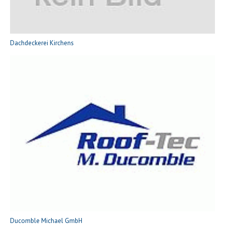
Dachdeckerei Kirchens
Ducomble Michael GmbH