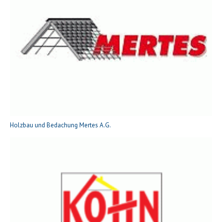
Holzbau und Bedachung Mertes A.G.