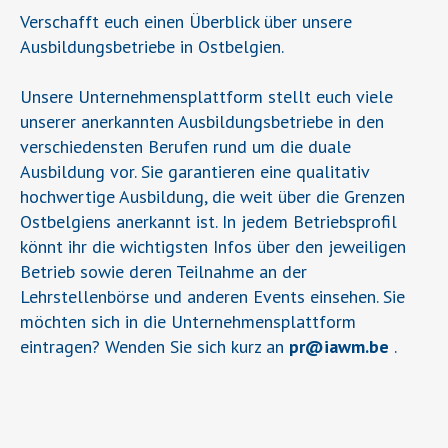
Verschafft euch einen Überblick über unsere
Ausbildungsbetriebe in Ostbelgien.
Unsere Unternehmensplattform stellt euch viele
unserer anerkannten Ausbildungsbetriebe in den
verschiedensten Berufen rund um die duale
Ausbildung vor. Sie garantieren eine qualitativ
hochwertige Ausbildung, die weit über die Grenzen
Ostbelgiens anerkannt ist. In jedem Betriebsprofil
könnt ihr die wichtigsten Infos über den jeweiligen
Betrieb sowie deren Teilnahme an der
Lehrstellenbörse und anderen Events einsehen. Sie
möchten sich in die Unternehmensplattform
eintragen? Wenden Sie sich kurz an
pr
@
iawm.be
.