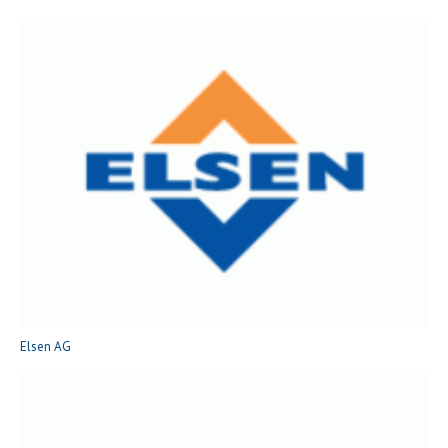
Elsen AG