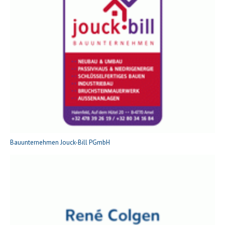
Bauunternehmen Jouck-Bill PGmbH