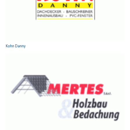
Kohn Danny