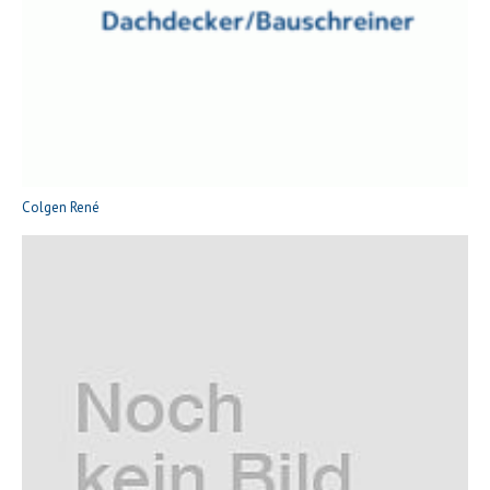
Colgen René