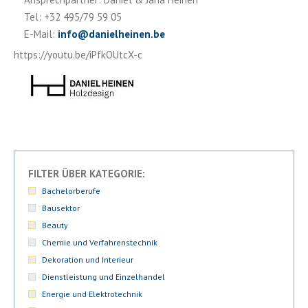
Tel: +32 495/79 59 05
E-Mail:
info
@
danielheinen.be
https://youtu.be/iPfkOUtcX-c
FILTER ÜBER KATEGORIE:
Bachelorberufe
Bausektor
Beauty
Chemie und Verfahrenstechnik
Dekoration und Interieur
Dienstleistung und Einzelhandel
Energie und Elektrotechnik