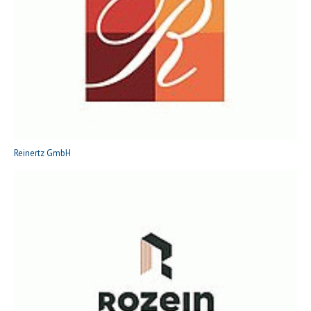
Reinertz GmbH