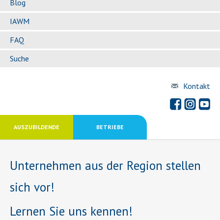
Blog
IAWM
FAQ
Suche
Kontakt
AUSZUBILDENDE
BETRIEBE
Unternehmen aus der Region stellen
sich vor!
Lernen Sie uns kennen!