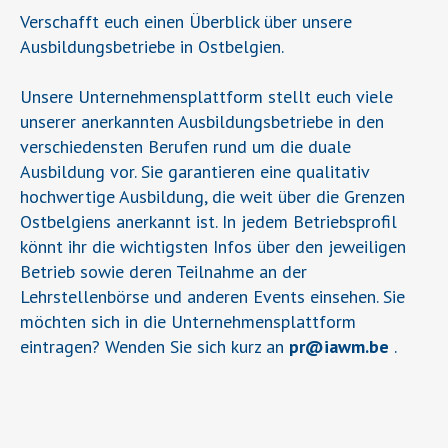
Verschafft euch einen Überblick über unsere
Ausbildungsbetriebe in Ostbelgien.
Unsere Unternehmensplattform stellt euch viele
unserer anerkannten Ausbildungsbetriebe in den
verschiedensten Berufen rund um die duale
Ausbildung vor. Sie garantieren eine qualitativ
hochwertige Ausbildung, die weit über die Grenzen
Ostbelgiens anerkannt ist. In jedem Betriebsprofil
könnt ihr die wichtigsten Infos über den jeweiligen
Betrieb sowie deren Teilnahme an der
Lehrstellenbörse und anderen Events einsehen. Sie
möchten sich in die Unternehmensplattform
eintragen? Wenden Sie sich kurz an
pr
@
iawm.be
.