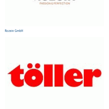
Rozein GmbH