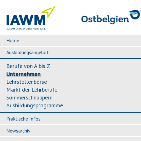
Home
Ausbildungsangebot
Berufe von A bis Z
Unternehmen
Lehrstellenbörse
Markt der Lehrberufe
Sommerschnuppern
Ausbildungsprogramme
Praktische Infos
Newsarchiv