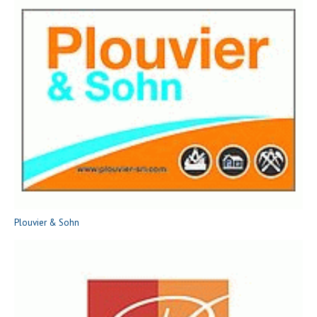
Plouvier & Sohn