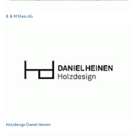
B & M Klein AG
Holzdesign Daniel Heinen