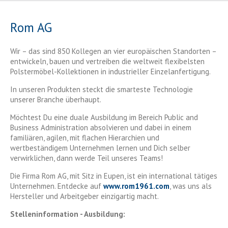
Rom AG
Wir – das sind 850 Kollegen an vier europäischen Standorten –
entwickeln, bauen und vertreiben die weltweit flexibelsten
Polstermöbel-Kollektionen in industrieller Einzelanfertigung.
In unseren Produkten steckt die smarteste Technologie
unserer Branche überhaupt.
Möchtest Du eine duale Ausbildung im Bereich Public and
Business Administration absolvieren und dabei in einem
familiären, agilen, mit flachen Hierarchien und
wertbeständigem Unternehmen lernen und Dich selber
verwirklichen, dann werde Teil unseres Teams!
Die Firma Rom AG, mit Sitz in Eupen, ist ein international tätiges
Unternehmen. Entdecke auf
www.rom1961.com
, was uns als
Hersteller und Arbeitgeber einzigartig macht.
Stelleninformation - Ausbildung: