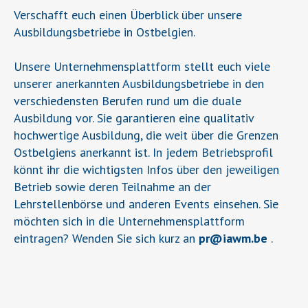
Verschafft euch einen Überblick über unsere
Ausbildungsbetriebe in Ostbelgien.
Unsere Unternehmensplattform stellt euch viele
unserer anerkannten Ausbildungsbetriebe in den
verschiedensten Berufen rund um die duale
Ausbildung vor. Sie garantieren eine qualitativ
hochwertige Ausbildung, die weit über die Grenzen
Ostbelgiens anerkannt ist. In jedem Betriebsprofil
könnt ihr die wichtigsten Infos über den jeweiligen
Betrieb sowie deren Teilnahme an der
Lehrstellenbörse und anderen Events einsehen. Sie
möchten sich in die Unternehmensplattform
eintragen? Wenden Sie sich kurz an
pr
@
iawm.be
.