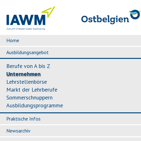
Home
Ausbildungsangebot
Berufe von A bis Z
Unternehmen
Lehrstellenbörse
Markt der Lehrberufe
Sommerschnuppern
Ausbildungsprogramme
Praktische Infos
Newsarchiv