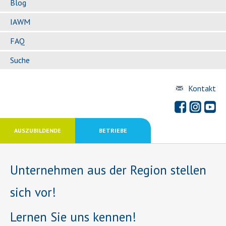
Blog
IAWM
FAQ
Suche
Kontakt
AUSZUBILDENDE
BETRIEBE
Unternehmen aus der Region stellen
sich vor!
Lernen Sie uns kennen!