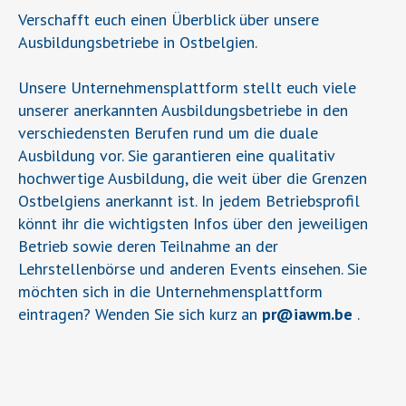
Verschafft euch einen Überblick über unsere
Ausbildungsbetriebe in Ostbelgien.
Unsere Unternehmensplattform stellt euch viele
unserer anerkannten Ausbildungsbetriebe in den
verschiedensten Berufen rund um die duale
Ausbildung vor. Sie garantieren eine qualitativ
hochwertige Ausbildung, die weit über die Grenzen
Ostbelgiens anerkannt ist. In jedem Betriebsprofil
könnt ihr die wichtigsten Infos über den jeweiligen
Betrieb sowie deren Teilnahme an der
Lehrstellenbörse und anderen Events einsehen. Sie
möchten sich in die Unternehmensplattform
eintragen? Wenden Sie sich kurz an
pr
@
iawm.be
.