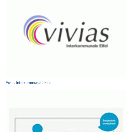
Vivias Interkommunale Eifel