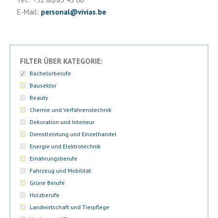
E-Mail:
personal
@
vivias.be
FILTER ÜBER KATEGORIE:
Bachelorberufe
Bausektor
Beauty
Chemie und Verfahrenstechnik
Dekoration und Interieur
Dienstleistung und Einzelhandel
Energie und Elektrotechnik
Ernährungsberufe
Fahrzeug und Mobilität
Grüne Berufe
Holzberufe
Landwirtschaft und Tierpflege