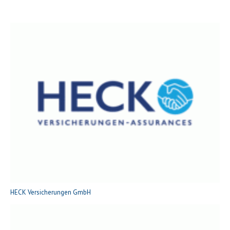
HECK Versicherungen GmbH