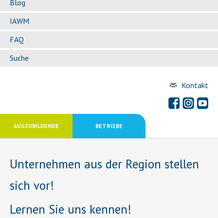
Blog
IAWM
FAQ
Suche
Kontakt
AUSZUBILDENDE
BETRIEBE
Unternehmen aus der Region stellen
sich vor!
Lernen Sie uns kennen!