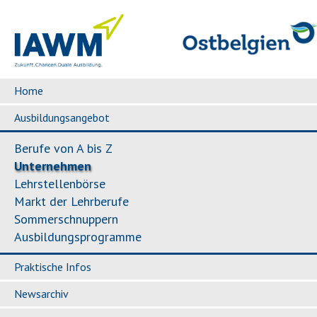
Home
Ausbildungsangebot
Berufe von A bis Z
Unternehmen
Lehrstellenbörse
Markt der Lehrberufe
Sommerschnuppern
Ausbildungsprogramme
Praktische Infos
Newsarchiv