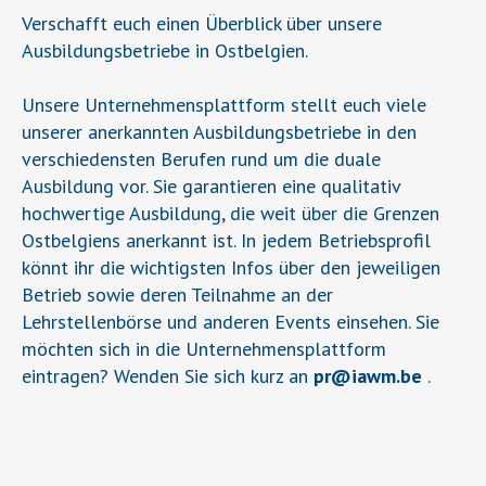
Verschafft euch einen Überblick über unsere
Ausbildungsbetriebe in Ostbelgien.
Unsere Unternehmensplattform stellt euch viele
unserer anerkannten Ausbildungsbetriebe in den
verschiedensten Berufen rund um die duale
Ausbildung vor. Sie garantieren eine qualitativ
hochwertige Ausbildung, die weit über die Grenzen
Ostbelgiens anerkannt ist. In jedem Betriebsprofil
könnt ihr die wichtigsten Infos über den jeweiligen
Betrieb sowie deren Teilnahme an der
Lehrstellenbörse und anderen Events einsehen. Sie
möchten sich in die Unternehmensplattform
eintragen? Wenden Sie sich kurz an
pr
@
iawm.be
.