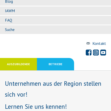
Blog
IAWM
FAQ
Suche
Kontakt
AUSZUBILDENDE
BETRIEBE
Unternehmen aus der Region stellen
sich vor!
Lernen Sie uns kennen!