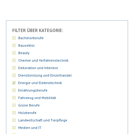
FILTER ÜBER KATEGORIE:
Bachelorberufe
Bausektor
Beauty
Chemie und Verfahrenstechnik
Dekoration und Interieur
Dienstleistung und Einzelhandel
Energie und Elektrotechnik
Ernährungsberufe
Fahrzeug und Mobilität
Grüne Berufe
Holzberufe
Landwirtschaft und Tierpflege
Medien und IT