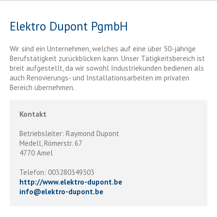
Elektro Dupont PgmbH
Wir sind ein Unternehmen, welches auf eine über 50-jährige
Berufstätigkeit zurückblicken kann. Unser Tätigkeitsbereich ist
breit aufgestellt, da wir sowohl Industriekunden bedienen als
auch Renovierungs- und Installationsarbeiten im privaten
Bereich übernehmen.
Kontakt
Betriebsleiter: Raymond Dupont
Medell, Römerstr. 67
4770 Amel
Telefon: 003280349303
http://www.elektro-dupont.be
info
@
elektro-dupont.be