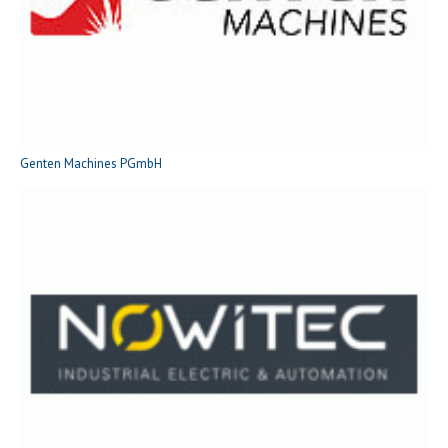
Genten Machines PGmbH