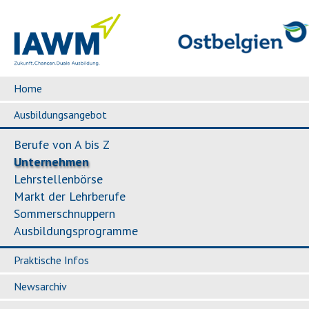
Home
Ausbildungsangebot
Berufe von A bis Z
Unternehmen
Lehrstellenbörse
Markt der Lehrberufe
Sommerschnuppern
Ausbildungsprogramme
Praktische Infos
Newsarchiv