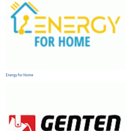
Energy for Home