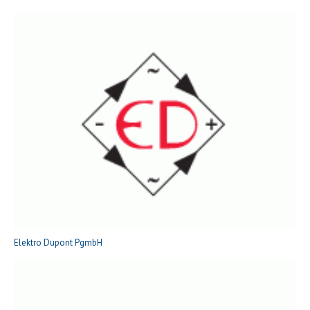
Elektro Dupont PgmbH