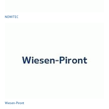
NOWITEC
Wiesen-Piront