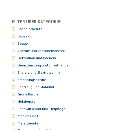
FILTER ÜBER KATEGORIE:
Bachelorberufe
Bausektor
Beauty
Chemie und Verfahrenstechnik
Dekoration und Interieur
Dienstleistung und Einzelhandel
Energie und Elektrotechnik
Ernährungsberufe
Fahrzeug und Mobilität
Grüne Berufe
Holzberufe
Landwirtschaft und Tierpflege
Medien und IT
Metallberufe