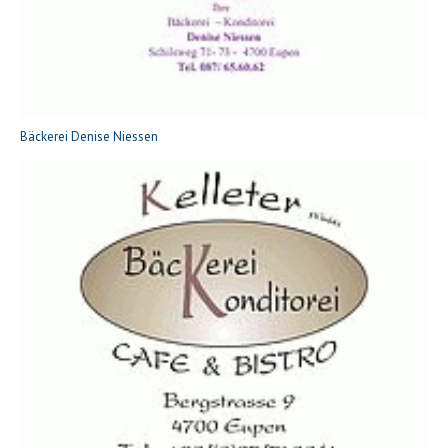
Bäckerei Denise Niessen