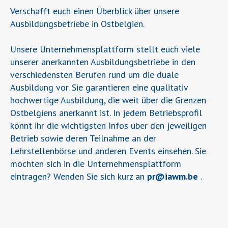
Verschafft euch einen Überblick über unsere
Ausbildungsbetriebe in Ostbelgien.
Unsere Unternehmensplattform stellt euch viele
unserer anerkannten Ausbildungsbetriebe in den
verschiedensten Berufen rund um die duale
Ausbildung vor. Sie garantieren eine qualitativ
hochwertige Ausbildung, die weit über die Grenzen
Ostbelgiens anerkannt ist. In jedem Betriebsprofil
könnt ihr die wichtigsten Infos über den jeweiligen
Betrieb sowie deren Teilnahme an der
Lehrstellenbörse und anderen Events einsehen. Sie
möchten sich in die Unternehmensplattform
eintragen? Wenden Sie sich kurz an
pr
@
iawm.be
.