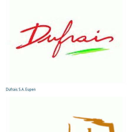
Dufrais S.A. Eupen