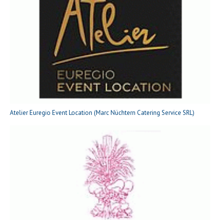
Atelier Euregio Event Location (Marc Nüchtern Catering Service SRL)