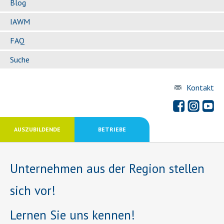
Blog
IAWM
FAQ
Suche
Kontakt
AUSZUBILDENDE
BETRIEBE
Unternehmen aus der Region stellen
sich vor!
Lernen Sie uns kennen!