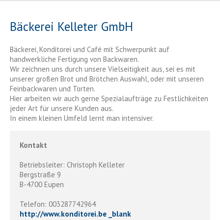
Bäckerei Kelleter GmbH
Bäckerei, Konditorei und Café mit Schwerpunkt auf
handwerkliche Fertigung von Backwaren.
Wir zeichnen uns durch unsere Vielseitigkeit aus, sei es mit
unserer großen Brot und Brötchen Auswahl, oder mit unseren
Feinbackwaren und Torten.
Hier arbeiten wir auch gerne Spezialaufträge zu Festlichkeiten
jeder Art für unsere Kunden aus.
In einem kleinen Umfeld lernt man intensiver.
Kontakt
Betriebsleiter: Christoph Kelleter
Bergstraße 9
B-4700 Eupen
Telefon: 003287742964
http://www.konditorei.be _blank