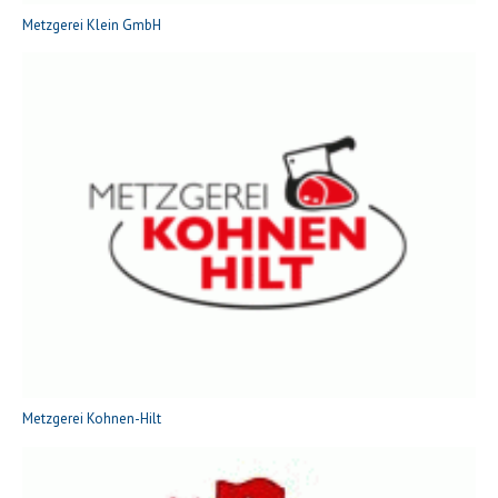
Metzgerei Klein GmbH
Metzgerei Kohnen-Hilt