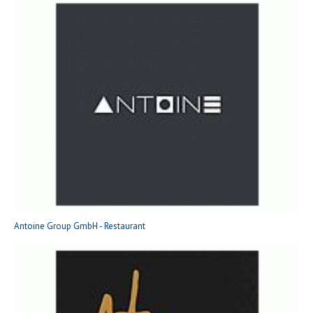
Antoine Group GmbH - Restaurant