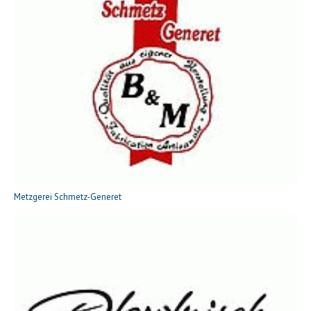
Metzgerei Schmetz-Generet