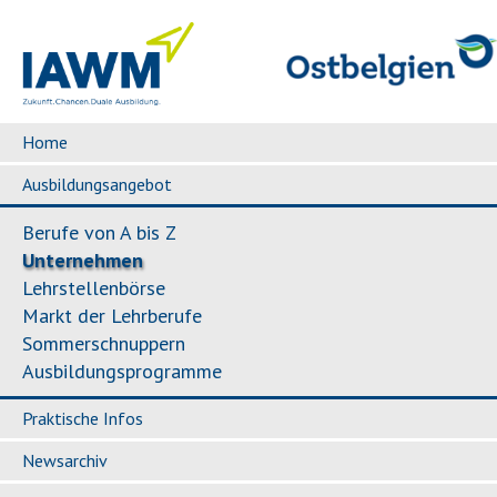
Home
Ausbildungsangebot
Berufe von A bis Z
Unternehmen
Lehrstellenbörse
Markt der Lehrberufe
Sommerschnuppern
Ausbildungsprogramme
Praktische Infos
Newsarchiv