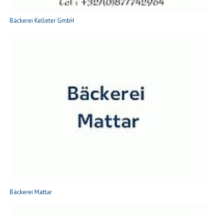
Bäckerei Kelleter GmbH
Bäckerei Mattar