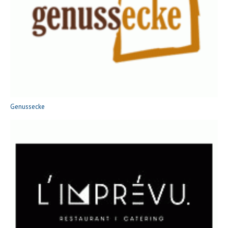
Genussecke