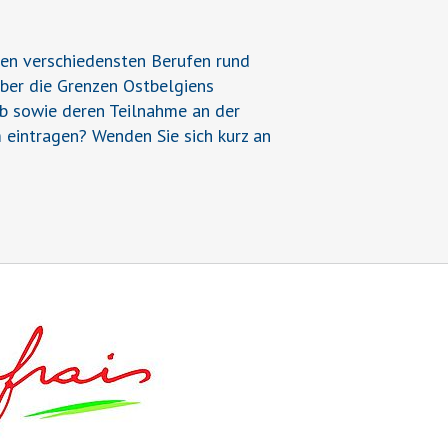
den verschiedensten Berufen rund
über die Grenzen Ostbelgiens
ieb sowie deren Teilnahme an der
 eintragen? Wenden Sie sich kurz an