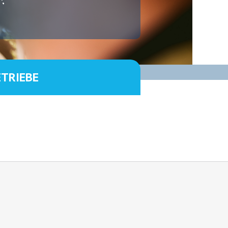
ETRIEBE