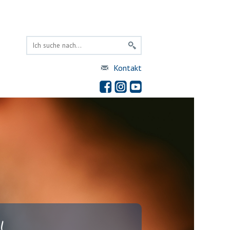
Kontakt
!