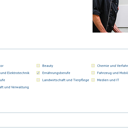
or
Beauty
Chemie und Verfahr
 und Elektrotechnik
Ernährungsberufe
Fahrzeug und Mobil
ufe
Landwirtschaft und Tierpflege
Medien und IT
aft und Verwaltung