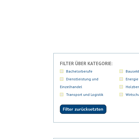
FILTER ÜBER KATEGORIE:
Bachelorberufe
Bausekt
Dienstleistung und
Energie
Einzelhandel
Holzber
Transport und Logistik
Wirtsch