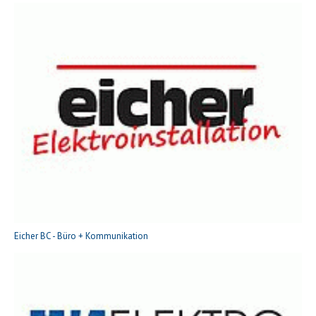
Eicher BC - Büro + Kommunikation