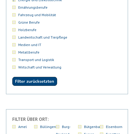
Ernährungsberufe
Fahrzeug und Mobilität
Grüne Berufe
Holzberufe
Landwirtschaft und Tierpflege
Medien und IT
Metallberufe
Transport und Logistik
Wirtschaft und Verwaltung
FILTER ÜBER ORT:
Amel
Büllingen
Burg-
Bütgenbach
Elsenborn