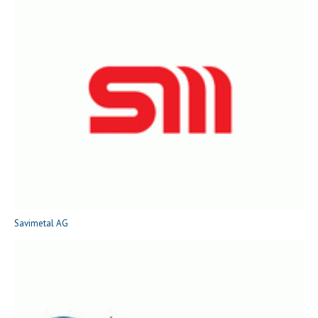
Savimetal AG