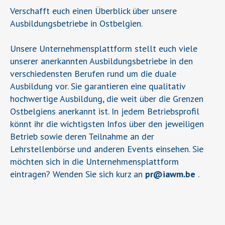
Verschafft euch einen Überblick über unsere
Ausbildungsbetriebe in Ostbelgien.
Unsere Unternehmensplattform stellt euch viele
unserer anerkannten Ausbildungsbetriebe in den
verschiedensten Berufen rund um die duale
Ausbildung vor. Sie garantieren eine qualitativ
hochwertige Ausbildung, die weit über die Grenzen
Ostbelgiens anerkannt ist. In jedem Betriebsprofil
könnt ihr die wichtigsten Infos über den jeweiligen
Betrieb sowie deren Teilnahme an der
Lehrstellenbörse und anderen Events einsehen. Sie
möchten sich in die Unternehmensplattform
eintragen? Wenden Sie sich kurz an
pr
@
iawm.be
.