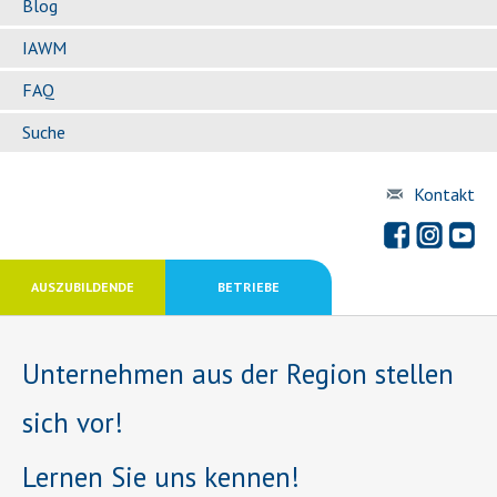
Blog
IAWM
FAQ
Suche
Kontakt
AUSZUBILDENDE
BETRIEBE
Unternehmen aus der Region stellen
sich vor!
Lernen Sie uns kennen!