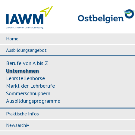
Home
Ausbildungsangebot
Berufe von A bis Z
Unternehmen
Lehrstellenbörse
Markt der Lehrberufe
Sommerschnuppern
Ausbildungsprogramme
Praktische Infos
Newsarchiv