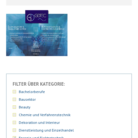
FILTER ÜBER KATEGORIE:
Bachelorberufe
Bausektor
Beauty
Chemie und Verfahrenstechnik
Dekoration und Interieur
Dienstleistung und Einzelhandel
Energie und Elektrotechnik