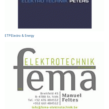
ETP Electro & Energy