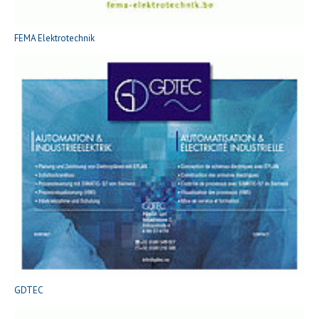
FEMA Elektrotechnik
GDTEC