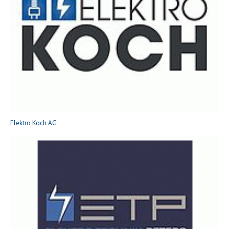
Elektro Koch AG