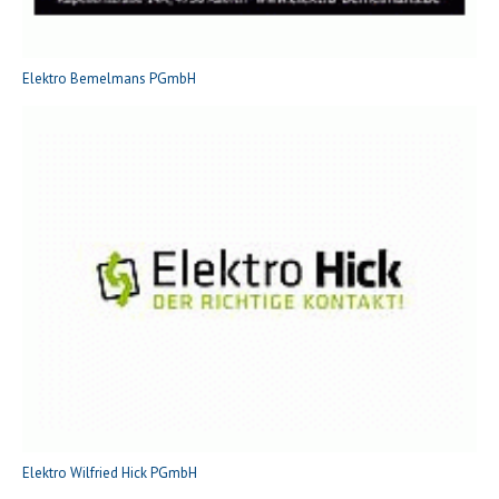
Elektro Bemelmans PGmbH
Elektro Wilfried Hick PGmbH