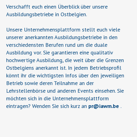
Verschafft euch einen Überblick über unsere
Ausbildungsbetriebe in Ostbelgien.
Unsere Unternehmensplattform stellt euch viele
unserer anerkannten Ausbildungsbetriebe in den
verschiedensten Berufen rund um die duale
Ausbildung vor. Sie garantieren eine qualitativ
hochwertige Ausbildung, die weit über die Grenzen
Ostbelgiens anerkannt ist. In jedem Betriebsprofil
könnt ihr die wichtigsten Infos über den jeweiligen
Betrieb sowie deren Teilnahme an der
Lehrstellenbörse und anderen Events einsehen. Sie
möchten sich in die Unternehmensplattform
eintragen? Wenden Sie sich kurz an
pr
@
iawm.be
.