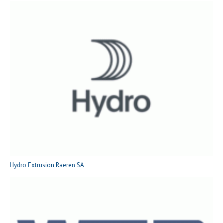
Hydro Extrusion Raeren SA