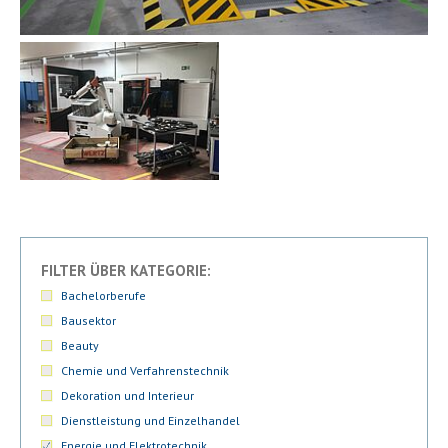
FILTER ÜBER KATEGORIE:
Bachelorberufe
Bausektor
Beauty
Chemie und Verfahrenstechnik
Dekoration und Interieur
Dienstleistung und Einzelhandel
Energie und Elektrotechnik