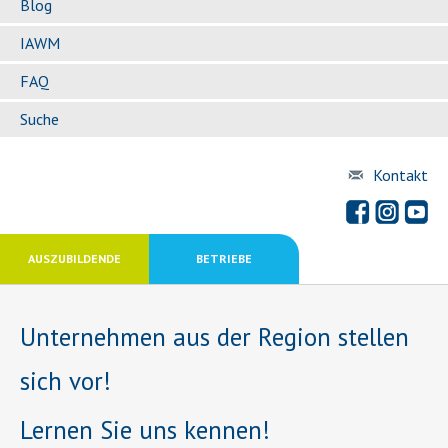
Blog
IAWM
FAQ
Suche
Kontakt
AUSZUBILDENDE
BETRIEBE
Unternehmen aus der Region stellen
sich vor!
Lernen Sie uns kennen!