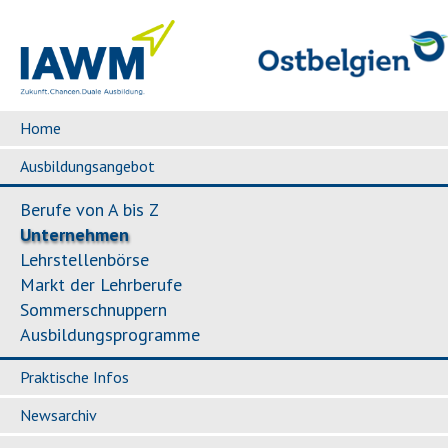
Home
Ausbildungsangebot
Berufe von A bis Z
Unternehmen
Lehrstellenbörse
Markt der Lehrberufe
Sommerschnuppern
Ausbildungsprogramme
Praktische Infos
Newsarchiv